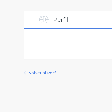
Perfil
Volver al Perfil