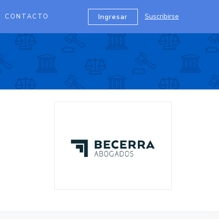
Suscribirse
Ingresar
CONTACTO