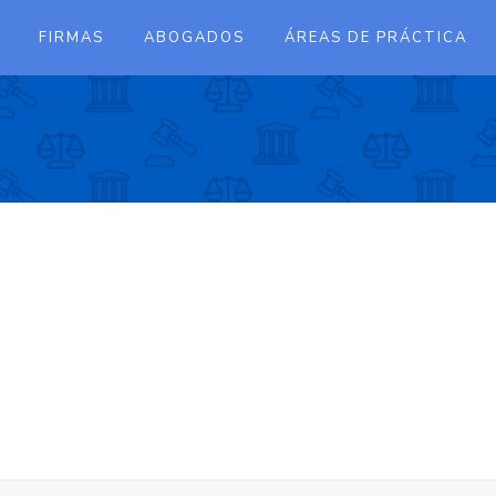
FIRMAS
ABOGADOS
ÁREAS DE PRÁCTICA