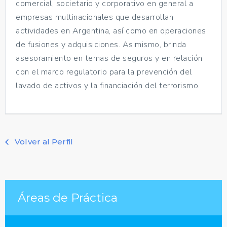
comercial, societario y corporativo en general a
empresas multinacionales que desarrollan
actividades en Argentina, así como en operaciones
de fusiones y adquisiciones. Asimismo, brinda
asesoramiento en temas de seguros y en relación
con el marco regulatorio para la prevención del
lavado de activos y la financiación del terrorismo.
Volver al Perfil
Áreas de Práctica