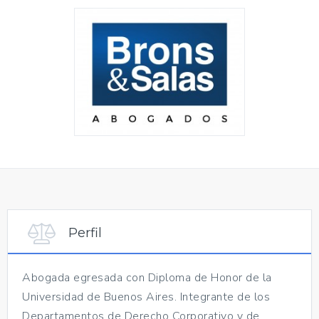
Perfil
Abogada egresada con Diploma de Honor de la
Universidad de Buenos Aires. Integrante de los
Departamentos de Derecho Corporativo y de