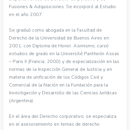
Fusiones & Adquisiciones. Se incorporó al Estudio
en el año 2007.
Se graduó como abogada en la Facultad de
Derecho de la Universidad de Buenos Aires en
2001, con Diploma de Honor. Asimismo, cursó
estudios de grado en la Université Pantheón Assas
– Paris II (Francia, 2000) y de especialización en las
normas de la Inspección General de Justicia y en
materia de unificación de los Códigos Civil y
Comercial de la Nación en la Fundación para la
Investigación y Desarrollo de las Ciencias Jurídicas
(Argentina).
En el área del Derecho corporativo, se especializa
en el asesoramiento en temas de derecho