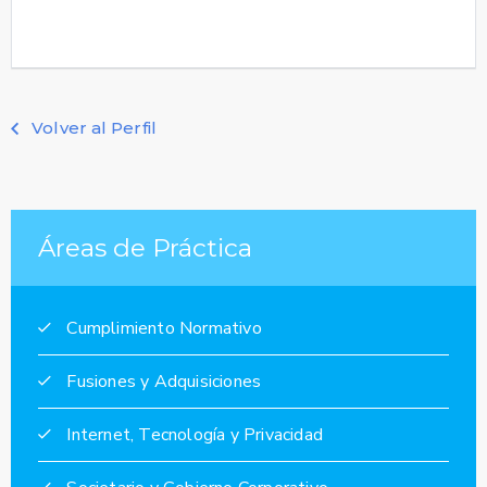
Volver al Perfil
Áreas de Práctica
Cumplimiento Normativo
Fusiones y Adquisiciones
Internet, Tecnología y Privacidad