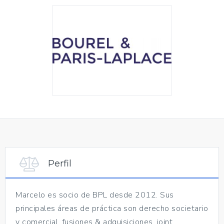
Perfil
Marcelo es socio de BPL desde 2012. Sus
principales áreas de práctica son derecho societario
y comercial, fusiones & adquisiciones, joint