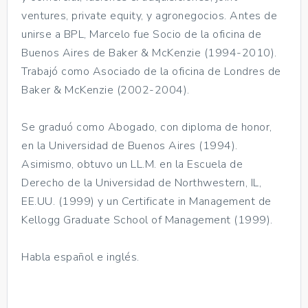
ventures, private equity, y agronegocios. Antes de
unirse a BPL, Marcelo fue Socio de la oficina de
Buenos Aires de Baker & McKenzie (1994-2010).
Trabajó como Asociado de la oficina de Londres de
Baker & McKenzie (2002-2004).
Se graduó como Abogado, con diploma de honor,
en la Universidad de Buenos Aires (1994).
Asimismo, obtuvo un LL.M. en la Escuela de
Derecho de la Universidad de Northwestern, IL,
EE.UU. (1999) y un Certificate in Management de
Kellogg Graduate School of Management (1999).
Habla español e inglés.