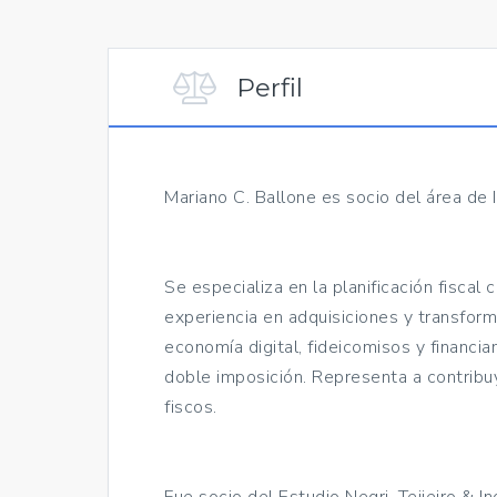
Perfil
Mariano C. Ballone es socio del área de
Se especializa en la planificación fiscal
experiencia en adquisiciones y transform
economía digital, fideicomisos y financia
doble imposición. Representa a contribuy
fiscos.