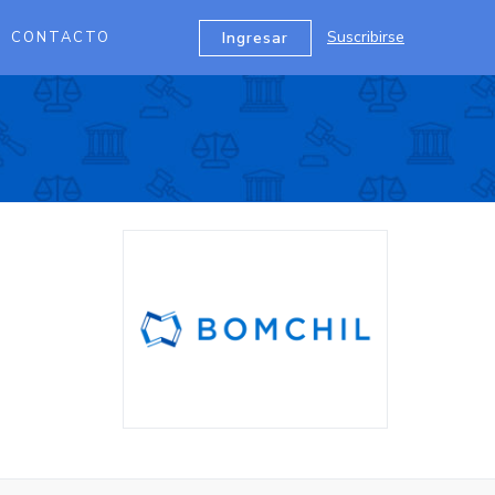
Suscribirse
Ingresar
CONTACTO