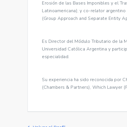
Erosión de las Bases Imponibles y el Tra
Latinoamericana); y co-relator argentin
(Group Approach and Separate Entity Ap
Es Director del Módulo Tributario de la
Universidad Católica Argentina y partici
especialidad.
Su experiencia ha sido reconocida por 
(Chambers & Partners), Which Lawyer (