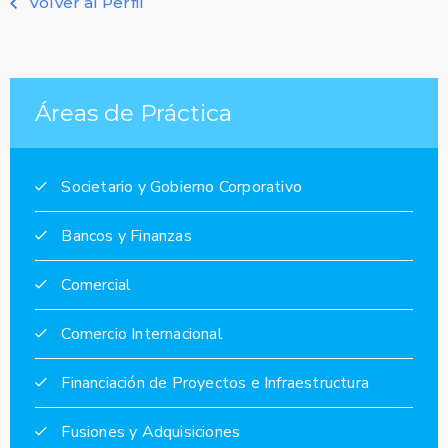
Volver al Perfil
Áreas de Práctica
Societario y Gobierno Corporativo
Bancos y Finanzas
Comercial
Comercio Internacional
Financiación de Proyectos e Infraestructura
Fusiones y Adquisiciones