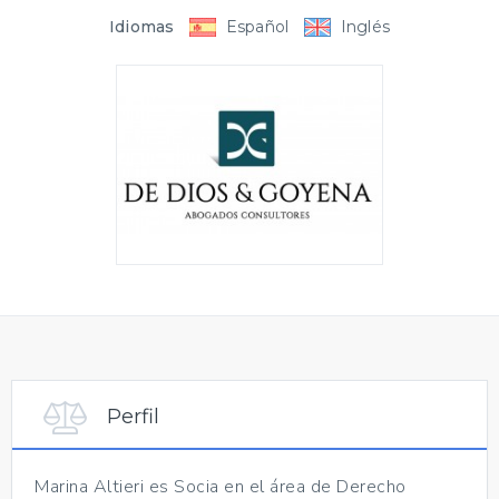
Idiomas
Español
Inglés
Perfil
Marina Altieri es Socia en el área de Derecho