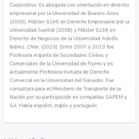
Corporativo. Es abogada con orientación en derecho
empresarial por la Universidad de Buenos Aires
(2005). Máster (LLM) en Derecho Empresarial por la
Universidad Austral (2008) y Máster (LLM) en
Derecho de Negocios de la Universidad Adolfo
Ibáñez, Chile. (2015). Entre 2007 y 2013 fue
Profesora Adjunta de Sociedades Civiles y
Comerciales de la Universidad de Flores y es
actualmente Profesora Invitada de Derecho
Comercial en la Universidad del Salvador. Fue
consultora para el Ministerio de Transporte de la
Nación por su participación en compañías SAPEM y
SA. Habla español, inglés y portugués.