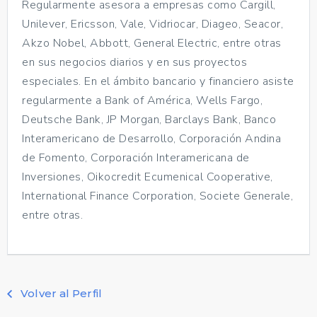
Regularmente asesora a empresas como Cargill,
Unilever, Ericsson, Vale, Vidriocar, Diageo, Seacor,
Akzo Nobel, Abbott, General Electric, entre otras
en sus negocios diarios y en sus proyectos
especiales. En el ámbito bancario y financiero asiste
regularmente a Bank of América, Wells Fargo,
Deutsche Bank, JP Morgan, Barclays Bank, Banco
Interamericano de Desarrollo, Corporación Andina
de Fomento, Corporación Interamericana de
Inversiones, Oikocredit Ecumenical Cooperative,
International Finance Corporation, Societe Generale,
entre otras.
Volver al Perfil