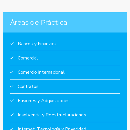
Áreas de Práctica
Bancos y Finanzas
Comercial
Comercio Internacional
Contratos
Fusiones y Adquisiciones
Insolvencia y Reestructuraciones
Internet, Tecnología y Privacidad