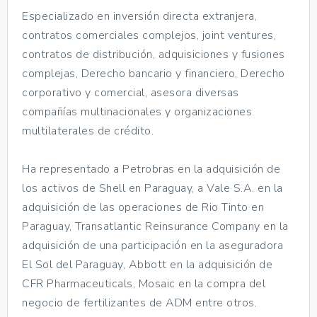
Especializado en inversión directa extranjera,
contratos comerciales complejos, joint ventures,
contratos de distribución, adquisiciones y fusiones
complejas, Derecho bancario y financiero, Derecho
corporativo y comercial, asesora diversas
compañías multinacionales y organizaciones
multilaterales de crédito.
Ha representado a Petrobras en la adquisición de
los activos de Shell en Paraguay, a Vale S.A. en la
adquisición de las operaciones de Rio Tinto en
Paraguay, Transatlantic Reinsurance Company en la
adquisición de una participación en la aseguradora
El Sol del Paraguay, Abbott en la adquisición de
CFR Pharmaceuticals, Mosaic en la compra del
negocio de fertilizantes de ADM entre otros.