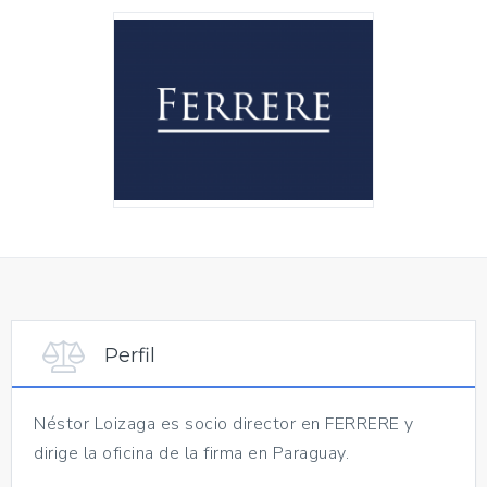
Perfil
Néstor Loizaga es socio director en FERRERE y
dirige la oficina de la firma en Paraguay.