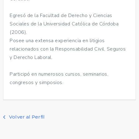
Egresó de la Facultad de Derecho y Ciencias
Sociales de la Universidad Católica de Córdoba
(2006).
Posee una extensa experiencia en litigios
relacionados con la Responsabilidad Civil, Seguros
y Derecho Laboral.
Participó en numerosos cursos, seminarios,
congresos y simposios.
Volver al Perfil