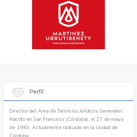
Perfil
Director del Área de Servicios Jurídicos Generales
Nacido en San Francisco (Córdoba), el 27 de mayo
de 1983. Actualmente radicado en la ciudad de
Córdoba.