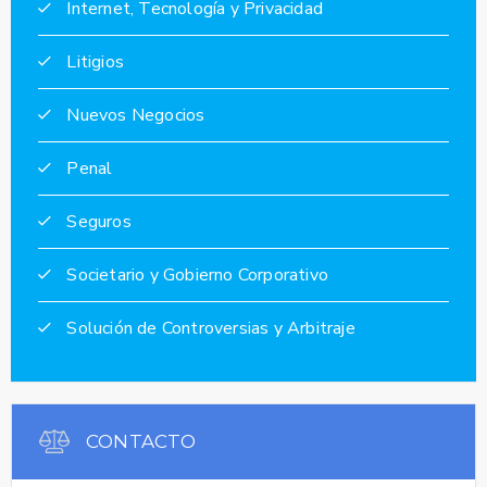
Internet, Tecnología y Privacidad
Litigios
Nuevos Negocios
Penal
Seguros
Societario y Gobierno Corporativo
Solución de Controversias y Arbitraje
CONTACTO