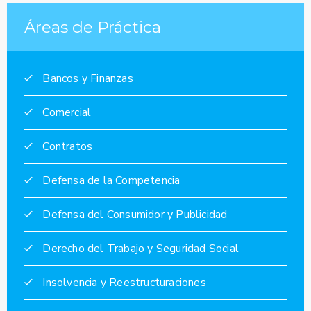
Áreas de Práctica
Bancos y Finanzas
Comercial
Contratos
Defensa de la Competencia
Defensa del Consumidor y Publicidad
Derecho del Trabajo y Seguridad Social
Insolvencia y Reestructuraciones