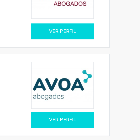
VER PERFIL
VER PERFIL