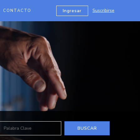
Suscribirse
Ingresar
CONTACTO
BUSCAR