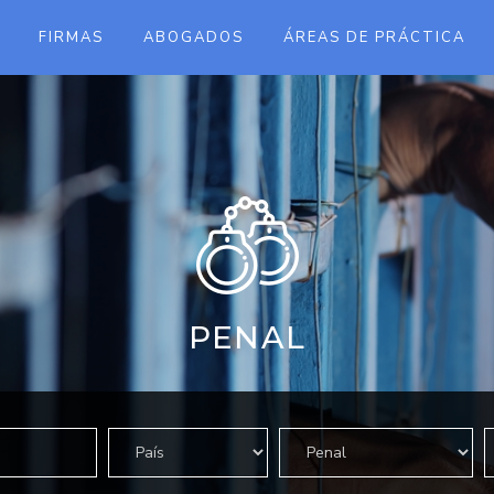
FIRMAS
ABOGADOS
ÁREAS DE PRÁCTICA
PENAL