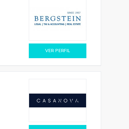
VER PERFIL