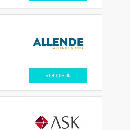
VER PERFIL