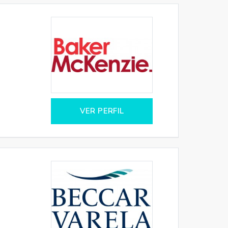
VER PERFIL