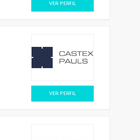
VER PERFIL
VER PERFIL