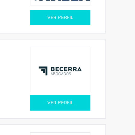
VER PERFIL
VER PERFIL