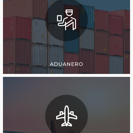
ADUANERO