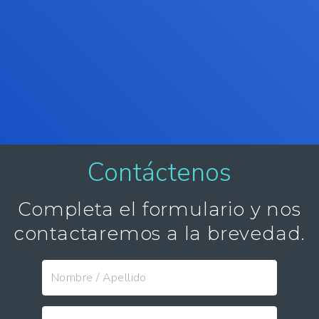
Contáctenos
Completa el formulario y nos
contactaremos a la brevedad.