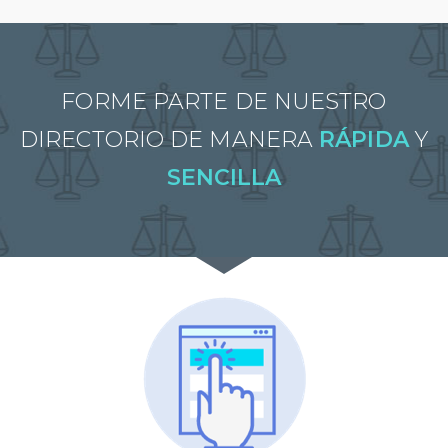
FORME PARTE DE NUESTRO
DIRECTORIO DE MANERA
RÁPIDA
Y
SENCILLA