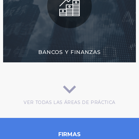
BANCOS Y FINANZAS
VER TODAS LAS ÁREAS DE PRÁCTICA
FIRMAS