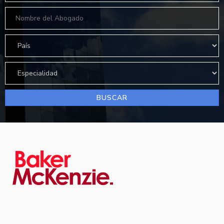
BUSCAR