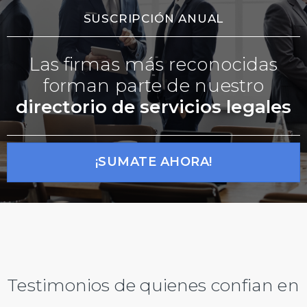
SUSCRIPCIÓN ANUAL
Las firmas más reconocidas
forman parte de nuestro
directorio de servicios legales
¡SUMATE AHORA!
Testimonios de quienes confian en