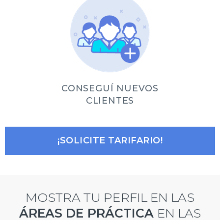
CONSEGUÍ NUEVOS
CLIENTES
¡SOLICITE TARIFARIO!
MOSTRA TU PERFIL EN LAS
ÁREAS DE PRÁCTICA
EN LAS