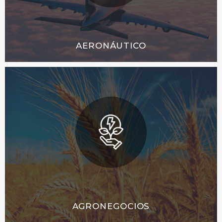
AERONÁUTICO
AGRONEGOCIOS