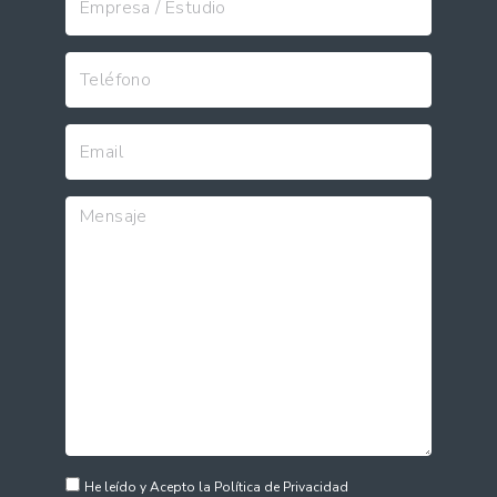
He leído y Acepto la Política de Privacidad