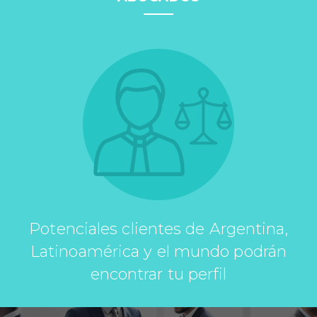
Potenciales clientes de Argentina,
Latinoamérica y el mundo podrán
encontrar tu perfil