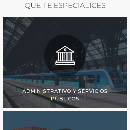
QUE TE ESPECIALICES
ADMINISTRATIVO Y SERVICIOS
PÚBLICOS