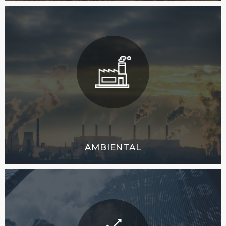
AMBIENTAL