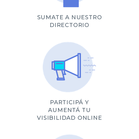
SUMATE A NUESTRO
DIRECTORIO
PARTICIPÁ Y
AUMENTÁ TU
VISIBILIDAD ONLINE