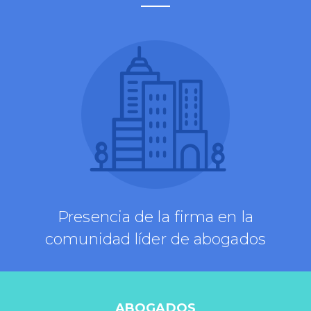
Presencia de la firma en la
comunidad líder de abogados
ABOGADOS