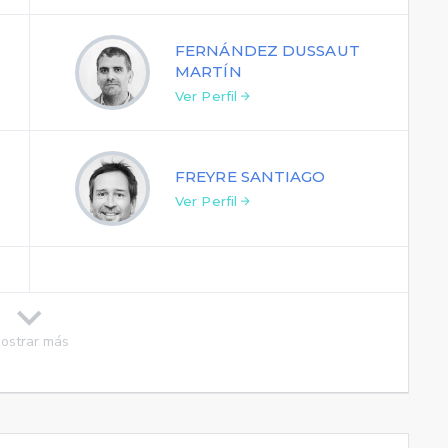
FERNÁNDEZ DUSSAUT
MARTÍN
Ver Perfil
FREYRE SANTIAGO
Ver Perfil
ostrar más