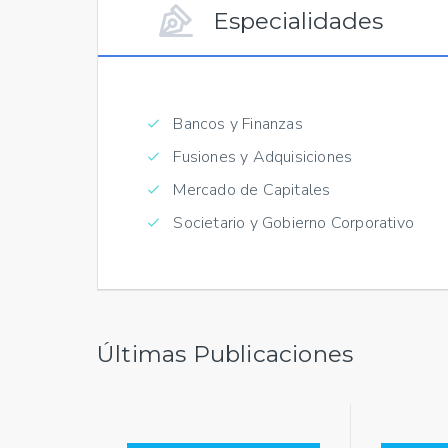
Especialidades
Bancos y Finanzas
Fusiones y Adquisiciones
Mercado de Capitales
Societario y Gobierno Corporativo
Últimas Publicaciones