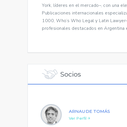
York, líderes en el mercado–, con una e
Publicaciones internacionales especiali
1000, Who’s Who Legal y Latin Lawyer–
profesionales destacados en Argentina e
Socios
ARNAUDE TOMÁS
Ver Perfil