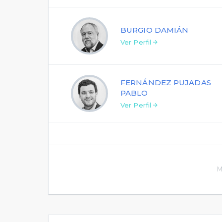
BURGIO DAMIÁN
Ver Perfil
FERNÁNDEZ PUJADAS
PABLO
Ver Perfil
M