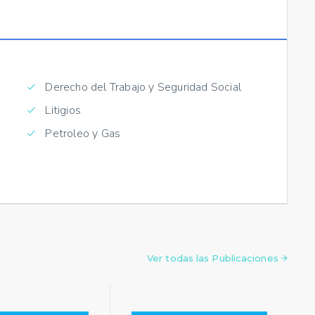
Derecho del Trabajo y Seguridad Social
Litigios
Petroleo y Gas
Ver todas las Publicaciones