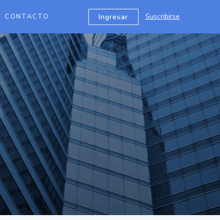
Suscribirse
Ingresar
CONTACTO