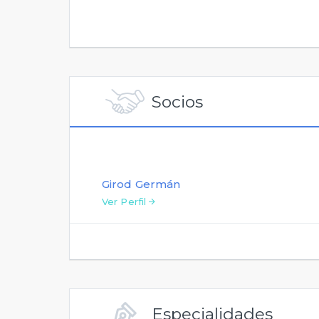
Socios
Girod Germán
Ver Perfil
Especialidades