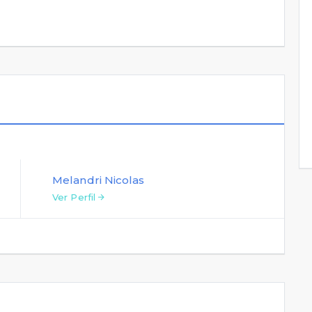
Melandri Nicolas
Ver Perfil