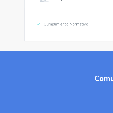
Cumplimiento Normativo
Comu