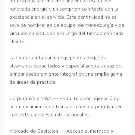
profesional, la firma abre una nueva etapa con
renovada energía y un compromiso intacto con la
excelencia en el servicio. Esta continuidad no es
solo de nombre: es de equipo, de metodología y de
vínculos construidos a lo largo del tiempo con cada
cliente.
La firma cuenta con un equipo de abogados
altamente capacitados y especializados, capaz de
brindar asesoramiento integral en una amplia gama
de áreas de práctica:
Corporativo y M&A — Estructuración, ejecución y
acompañamiento de transacciones corporativas en
contextos locales e internacionales.
Mercado de Capitales — Acceso al mercado y