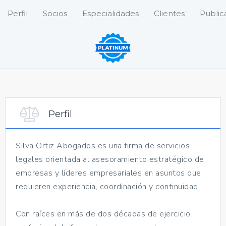
Perfil
Socios
Especialidades
Clientes
Public
Perfil
Silva Ortiz Abogados es una firma de servicios
legales orientada al asesoramiento estratégico de
empresas y líderes empresariales en asuntos que
requieren experiencia, coordinación y continuidad.
Con raíces en más de dos décadas de ejercicio