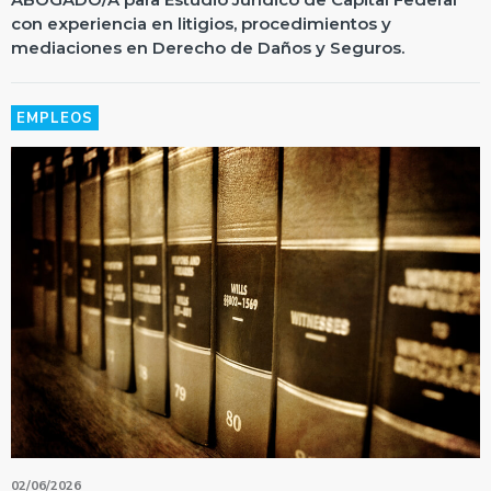
con experiencia en litigios, procedimientos y
mediaciones en Derecho de Daños y Seguros.
EMPLEOS
02/06/2026