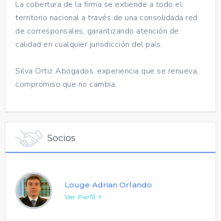
La cobertura de la firma se extiende a todo el
territorio nacional a través de una consolidada red
de corresponsales, garantizando atención de
calidad en cualquier jurisdicción del país.
Silva Ortiz Abogados: experiencia que se renueva,
compromiso que no cambia.
Socios
Louge Adrian Orlando
Ver Perfil