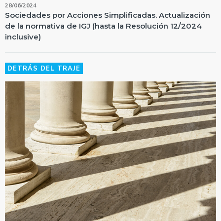
28/06/2024
Sociedades por Acciones Simplificadas. Actualización
de la normativa de IGJ (hasta la Resolución 12/2024
inclusive)
DETRÁS DEL TRAJE