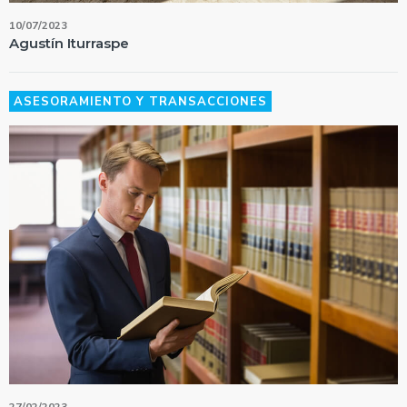
10/07/2023
Agustín Iturraspe
ASESORAMIENTO Y TRANSACCIONES