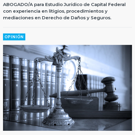
ABOGADO/A para Estudio Jurídico de Capital Federal
con experiencia en litigios, procedimientos y
mediaciones en Derecho de Daños y Seguros.
OPINIÓN