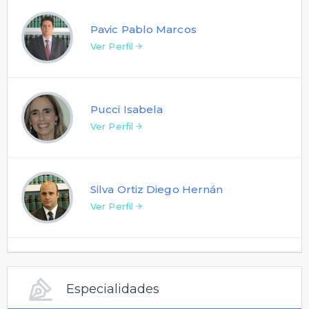
Pavic Pablo Marcos
Ver Perfil
Pucci Isabela
Ver Perfil
Silva Ortiz Diego Hernán
Ver Perfil
Especialidades