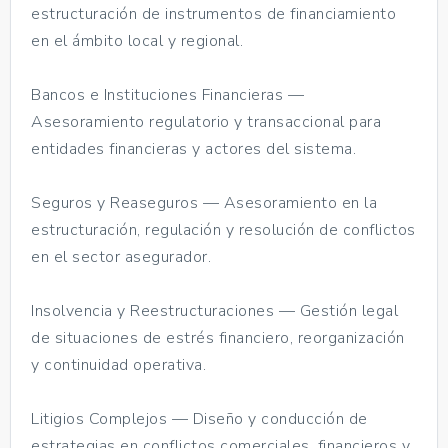
estructuración de instrumentos de financiamiento
en el ámbito local y regional.
Bancos e Instituciones Financieras —
Asesoramiento regulatorio y transaccional para
entidades financieras y actores del sistema.
Seguros y Reaseguros — Asesoramiento en la
estructuración, regulación y resolución de conflictos
en el sector asegurador.
Insolvencia y Reestructuraciones — Gestión legal
de situaciones de estrés financiero, reorganización
y continuidad operativa.
Litigios Complejos — Diseño y conducción de
estrategias en conflictos comerciales, financieros y