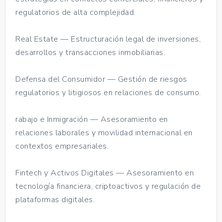
regulatorios de alta complejidad.
Real Estate — Estructuración legal de inversiones,
desarrollos y transacciones inmobiliarias.
Defensa del Consumidor — Gestión de riesgos
regulatorios y litigiosos en relaciones de consumo.
rabajo e Inmigración — Asesoramiento en
relaciones laborales y movilidad internacional en
contextos empresariales.
Fintech y Activos Digitales — Asesoramiento en
tecnología financiera, criptoactivos y regulación de
plataformas digitales.