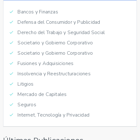
Bancos y Finanzas
Defensa del Consumidor y Publicidad
Derecho del Trabajo y Seguridad Social
Societario y Gobierno Corporativo
Societario y Gobierno Corporativo
Fusiones y Adquisiciones
Insolvencia y Reestructuraciones
Litigios
Mercado de Capitales
Seguros
Internet, Tecnología y Privacidad