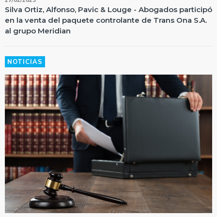
27/02/2023
Silva Ortiz, Alfonso, Pavic & Louge - Abogados participó
en la venta del paquete controlante de Trans Ona S.A.
al grupo Meridian
NOTICIAS