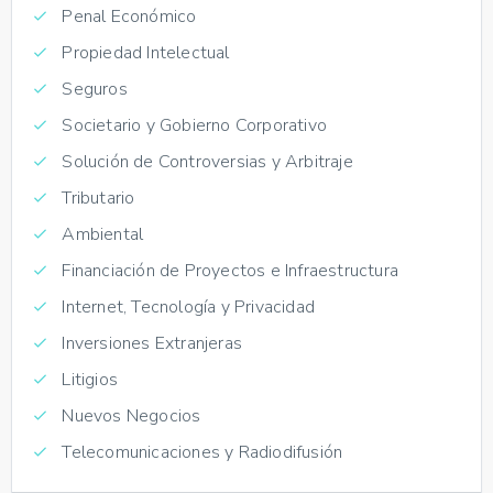
Penal Económico
Propiedad Intelectual
Seguros
Societario y Gobierno Corporativo
Solución de Controversias y Arbitraje
Tributario
Ambiental
Financiación de Proyectos e Infraestructura
Internet, Tecnología y Privacidad
Inversiones Extranjeras
Litigios
Nuevos Negocios
Telecomunicaciones y Radiodifusión