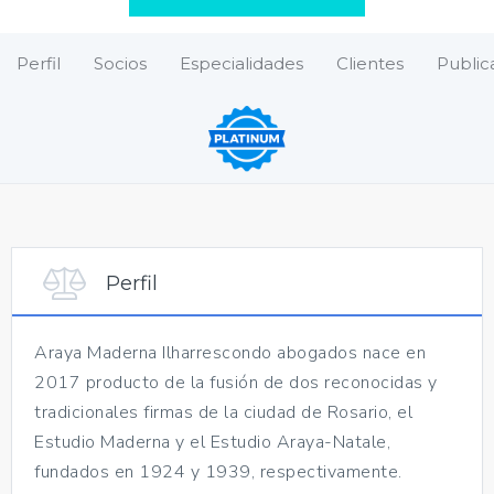
Perfil
Socios
Especialidades
Clientes
Public
Perfil
Araya Maderna Ilharrescondo abogados nace en
2017 producto de la fusión de dos reconocidas y
tradicionales firmas de la ciudad de Rosario, el
Estudio Maderna y el Estudio Araya-Natale,
fundados en 1924 y 1939, respectivamente.