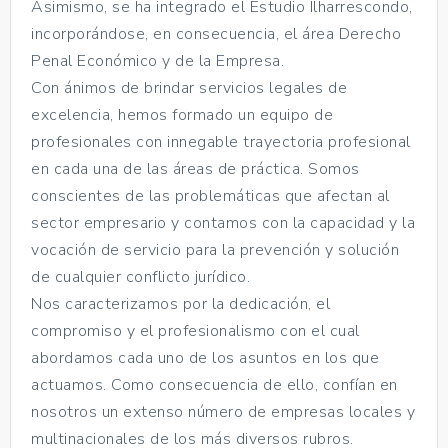
Asimismo, se ha integrado el Estudio Ilharrescondo,
incorporándose, en consecuencia, el área Derecho
Penal Económico y de la Empresa.
Con ánimos de brindar servicios legales de
excelencia, hemos formado un equipo de
profesionales con innegable trayectoria profesional
en cada una de las áreas de práctica. Somos
conscientes de las problemáticas que afectan al
sector empresario y contamos con la capacidad y la
vocación de servicio para la prevención y solución
de cualquier conflicto jurídico.
Nos caracterizamos por la dedicación, el
compromiso y el profesionalismo con el cual
abordamos cada uno de los asuntos en los que
actuamos. Como consecuencia de ello, confían en
nosotros un extenso número de empresas locales y
multinacionales de los más diversos rubros.