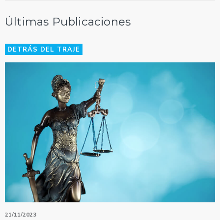
Últimas Publicaciones
DETRÁS DEL TRAJE
21/11/2023