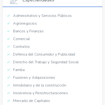
Administrativo y Servicios Públicos
Agronegocios
Bancos y Finanzas
Comercial
Contratos
Defensa del Consumidor y Publicidad
Derecho del Trabajo y Seguridad Social
Familia
Fusiones y Adquisiciones
Inmobiliario y de la construcción
Insolvencia y Reestructuraciones
Mercado de Capitales