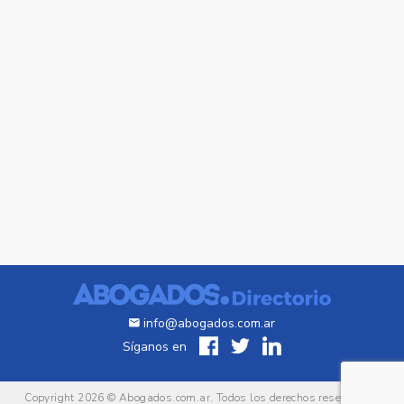
info@abogados.com.ar
Síganos en
Copyright 2026 ©
Abogados.com.ar
. Todos los derechos reservados.