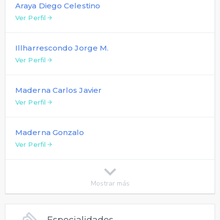
Araya Diego Celestino
Ver Perfil
Illharrescondo Jorge M.
Ver Perfil
Maderna Carlos Javier
Ver Perfil
Maderna Gonzalo
Ver Perfil
Mostrar más
Especialidades