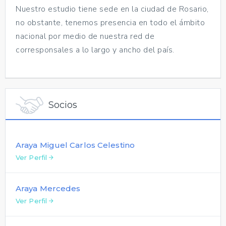
Nuestro estudio tiene sede en la ciudad de Rosario,
no obstante, tenemos presencia en todo el ámbito
nacional por medio de nuestra red de
corresponsales a lo largo y ancho del país.
Socios
Araya Miguel Carlos Celestino
Ver Perfil
Araya Mercedes
Ver Perfil