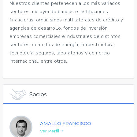
Nuestros clientes pertenecen a los más variados
sectores, incluyendo bancos e instituciones
financieras, organismos multilaterales de crédito y
agencias de desarrollo, fondos de inversión,
empresas comerciales e industriales de distintos
sectores, como los de energía, infraestructura,
tecnología, seguros, laboratorios y comercio
internacional, entre otros.
Socios
AMALLO FRANCISCO
Ver Perfil