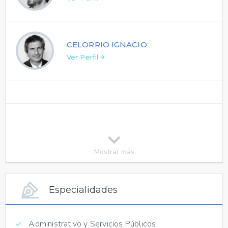
CELORRIO IGNACIO
Ver Perfil
Mostrar más
Especialidades
Administrativo y Servicios Públicos