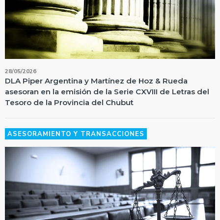
28/05/2026
DLA Piper Argentina y Martínez de Hoz & Rueda
asesoran en la emisión de la Serie CXVIII de Letras del
Tesoro de la Provincia del Chubut
ASESORAMIENTO Y TRANSACCIONES