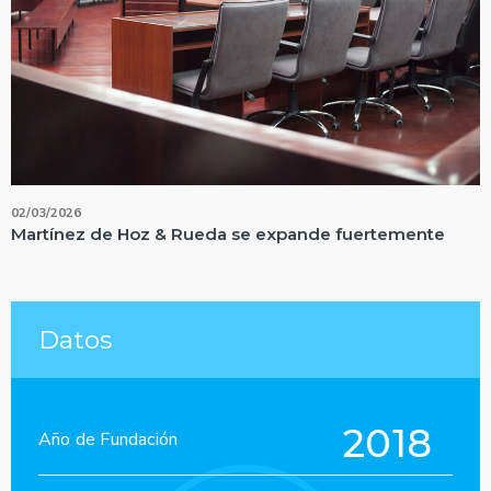
02/03/2026
Martínez de Hoz & Rueda se expande fuertemente
Datos
2018
Año de Fundación