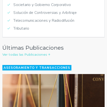
Societario y Gobierno Corporativo
Solución de Controversias y Arbitraje
Telecomunicaciones y Radiodifusión
Tributario
Últimas Publicaciones
Ver todas las Publicaciones
ASESORAMIENTO Y TRANSACCIONES