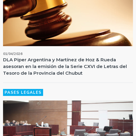
01/04/2026
DLA Piper Argentina y Martínez de Hoz & Rueda
asesoran en la emisión de la Serie CXVI de Letras del
Tesoro de la Provincia del Chubut
PASES LEGALES