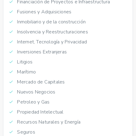
Financiación de Proyectos e Infraestructura
Fusiones y Adquisiciones
Inmobiliario y de la construcción
Insolvencia y Reestructuraciones
Internet, Tecnología y Privacidad
Inversiones Extranjeras
Litigios
Marítimo
Mercado de Capitales
Nuevos Negocios
Petroleo y Gas
Propiedad Intelectual
Recursos Naturales y Energía
Seguros