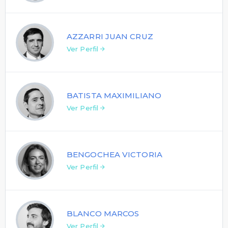
AZZARRI JUAN CRUZ
Ver Perfil
BATISTA MAXIMILIANO
Ver Perfil
BENGOCHEA VICTORIA
Ver Perfil
BLANCO MARCOS
Ver Perfil