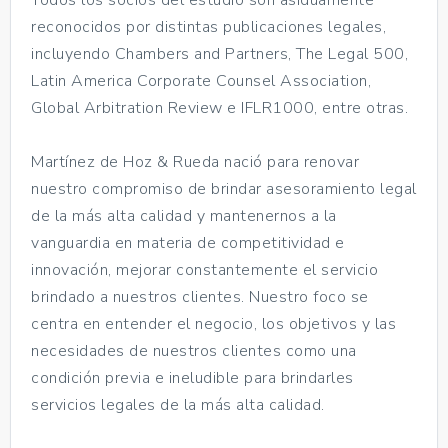
reconocidos por distintas publicaciones legales,
incluyendo Chambers and Partners, The Legal 500,
Latin America Corporate Counsel Association,
Global Arbitration Review e IFLR1000, entre otras.
Martínez de Hoz & Rueda nació para renovar
nuestro compromiso de brindar asesoramiento legal
de la más alta calidad y mantenernos a la
vanguardia en materia de competitividad e
innovación, mejorar constantemente el servicio
brindado a nuestros clientes. Nuestro foco se
centra en entender el negocio, los objetivos y las
necesidades de nuestros clientes como una
condición previa e ineludible para brindarles
servicios legales de la más alta calidad.