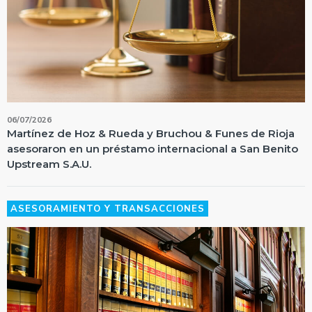
06/07/2026
Martínez de Hoz & Rueda y Bruchou & Funes de Rioja
asesoraron en un préstamo internacional a San Benito
Upstream S.A.U.
ASESORAMIENTO Y TRANSACCIONES