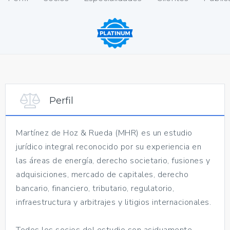
Perfil
Martínez de Hoz & Rueda (MHR) es un estudio
jurídico integral reconocido por su experiencia en
las áreas de energía, derecho societario, fusiones y
adquisiciones, mercado de capitales, derecho
bancario, financiero, tributario, regulatorio,
infraestructura y arbitrajes y litigios internacionales.
Todos los socios del estudio son asiduamente