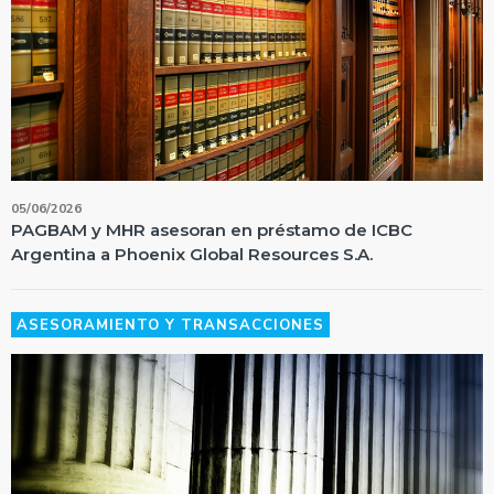
05/06/2026
PAGBAM y MHR asesoran en préstamo de ICBC
Argentina a Phoenix Global Resources S.A.
ASESORAMIENTO Y TRANSACCIONES