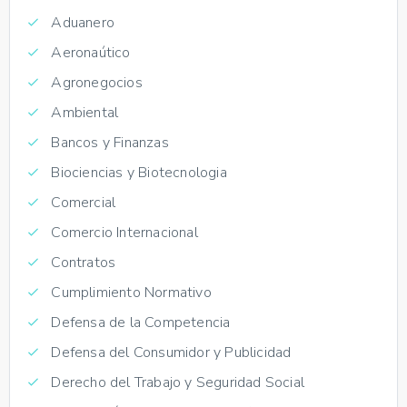
Aduanero
Aeronaútico
Agronegocios
Ambiental
Bancos y Finanzas
Biociencias y Biotecnologia
Comercial
Comercio Internacional
Contratos
Cumplimiento Normativo
Defensa de la Competencia
Defensa del Consumidor y Publicidad
Derecho del Trabajo y Seguridad Social