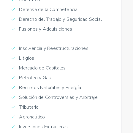
Defensa de la Competencia
Derecho del Trabajo y Seguridad Social
Fusiones y Adquisiciones
Insolvencia y Reestructuraciones
Litigios
Mercado de Capitales
Petroleo y Gas
Recursos Naturales y Energía
Solución de Controversias y Arbitraje
Tributario
Aeronaútico
Inversiones Extranjeras