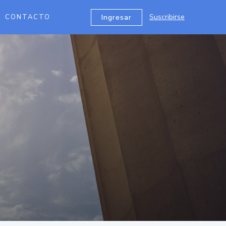
Suscribirse
Ingresar
CONTACTO