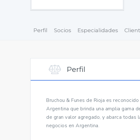
Perfil
Socios
Especialidades
Clien
Perfil
Bruchou & Funes de Rioja es reconocido 
Argentina que brinda una amplia gama de
de gran valor agregado, y abarca todas l
negocios en Argentina.