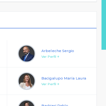
Arbeleche Sergio
Ver Perfil
Bacigalupo María Laura
Ver Perfil
Barbieri Pablo