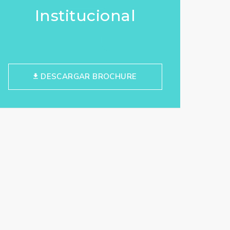
Institucional
DESCARGAR BROCHURE