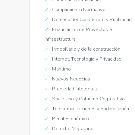
Cumplimiento Normativo
Defensa del Consumidor y Publicidad
Financiación de Proyectos e
Infraestructura
Inmobiliario y de la construcción
Internet, Tecnología y Privacidad
Marítimo
Nuevos Negocios
Propiedad Intelectual
Societario y Gobierno Corporativo
Telecomunicaciones y Radiodifusión
Penal Económico
Derecho Migratorio