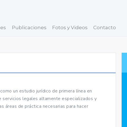
tes
Publicaciones
Fotos y Videos
Contacto
como un estudio jurídico de primera línea en
 servicios legales altamente especializados y
as áreas de práctica necesarias para hacer