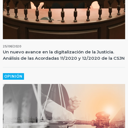
25/06/2020
Un nuevo avance en la digitalización de la Justicia.
Análisis de las Acordadas 11/2020 y 12/2020 de la CSJN
OPINIÓN