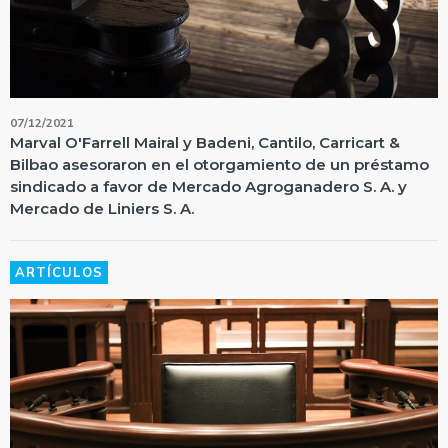
07/12/2021
Marval O'Farrell Mairal y Badeni, Cantilo, Carricart &
Bilbao asesoraron en el otorgamiento de un préstamo
sindicado a favor de Mercado Agroganadero S. A. y
Mercado de Liniers S. A.
ARTÍCULOS