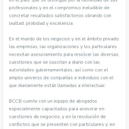
profesionales y en el compromiso ineludible de
concretar resultados satisfactorios obrando con
lealtad, probidad y excelencia.
En el mundo de los negocios y en el ámbito privado
las empresas, las organizaciones y los particulares
necesitan asesoramiento para resolver las diversas
cuestiones que se suscitan a diario con las
autoridades gubernamentales, así como con el
amplio universo de compañías e individuos con el
que diariamente están llamadas a interactuar.
BCCB cuenta con un equipo de abogados
especialmente capacitados para asesorar en
cuestiones de negocios, y en la resolución de
conflictos que se presenten con particulares y, en