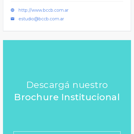
http://www.bccb.com.ar
estudio@bccb.com.ar
Descargá nuestro
Brochure Institucional