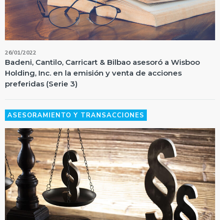
26/01/2022
Badeni, Cantilo, Carricart & Bilbao asesoró a Wisboo
Holding, Inc. en la emisión y venta de acciones
preferidas (Serie 3)
ASESORAMIENTO Y TRANSACCIONES