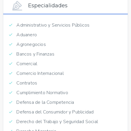
Especialidades
Administrativo y Servicios Públicos
Aduanero
Agronegocios
Bancos y Finanzas
Comercial
Comercio Internacional
Contratos
Cumplimiento Normativo
Defensa de la Competencia
Defensa del Consumidor y Publicidad
Derecho del Trabajo y Seguridad Social