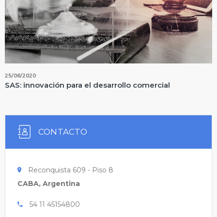
25/06/2020
SAS: innovación para el desarrollo comercial
CONTACTO
Reconquista 609 - Piso 8
CABA, Argentina
54 11 45154800