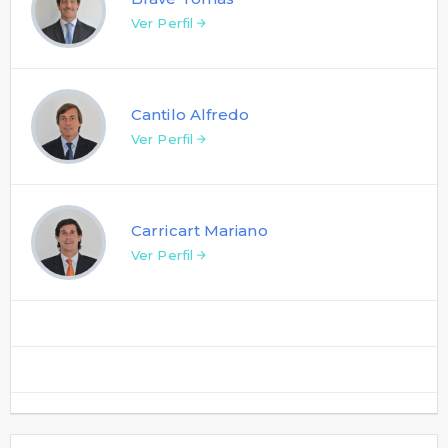
Ver Perfil
Cantilo Alfredo
Ver Perfil
Carricart Mariano
Ver Perfil