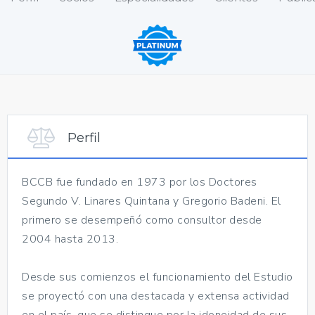
Perfil
BCCB fue fundado en 1973 por los Doctores
Segundo V. Linares Quintana y Gregorio Badeni. El
primero se desempeñó como consultor desde
2004 hasta 2013.
Desde sus comienzos el funcionamiento del Estudio
se proyectó con una destacada y extensa actividad
en el país, que se distingue por la idoneidad de sus