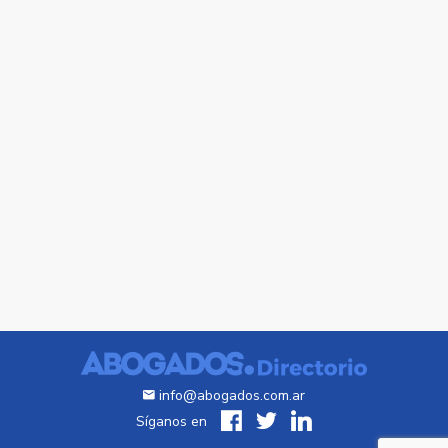
info@abogados.com.ar
Síganos en