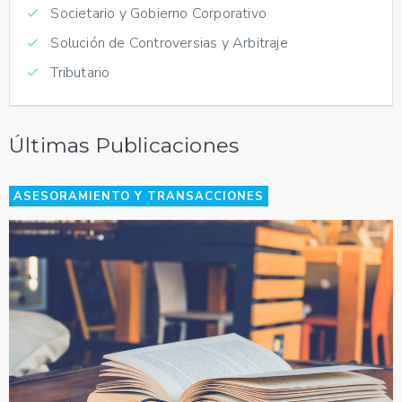
Societario y Gobierno Corporativo
Solución de Controversias y Arbitraje
Tributario
Últimas Publicaciones
ASESORAMIENTO Y TRANSACCIONES