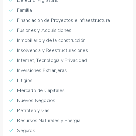
Derecho Migratorio
Familia
Financiación de Proyectos e Infraestructura
Fusiones y Adquisiciones
Inmobiliario y de la construcción
Insolvencia y Reestructuraciones
Internet, Tecnología y Privacidad
Inversiones Extranjeras
Litigios
Mercado de Capitales
Nuevos Negocios
Petroleo y Gas
Recursos Naturales y Energía
Seguros