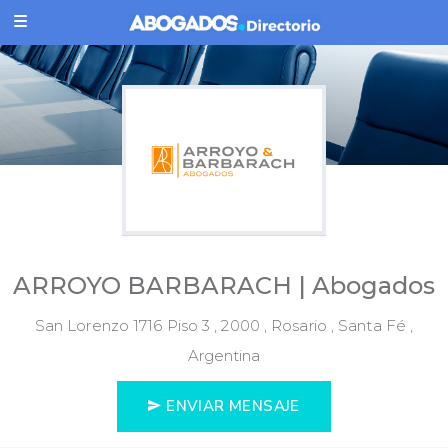
ARROYO BARBARACH | Abogados
San Lorenzo 1716 Piso 3 , 2000 , Rosario , Santa Fé ,
Argentina
ENVIAR MENSAJE