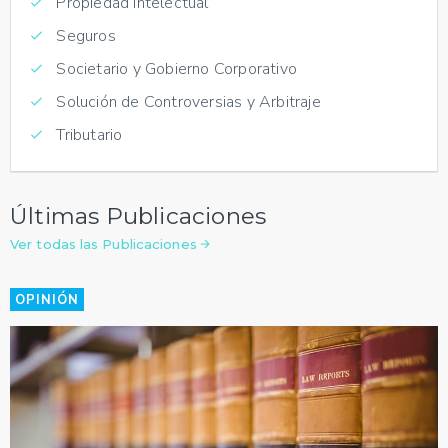
Propiedad Intelectual
Seguros
Societario y Gobierno Corporativo
Solución de Controversias y Arbitraje
Tributario
Últimas Publicaciones
Ver todas las Publicaciones
OPINIÓN