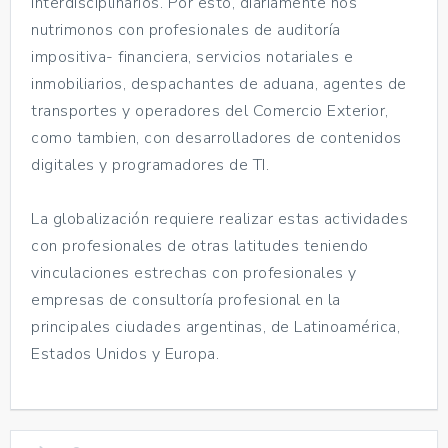
interdisciplinarios. Por esto, diariamente nos
nutrimonos con profesionales de auditoría
impositiva- financiera, servicios notariales e
inmobiliarios, despachantes de aduana, agentes de
transportes y operadores del Comercio Exterior,
como tambien, con desarrolladores de contenidos
digitales y programadores de TI.
La globalización requiere realizar estas actividades
con profesionales de otras latitudes teniendo
vinculaciones estrechas con profesionales y
empresas de consultoría profesional en la
principales ciudades argentinas, de Latinoamérica,
Estados Unidos y Europa.