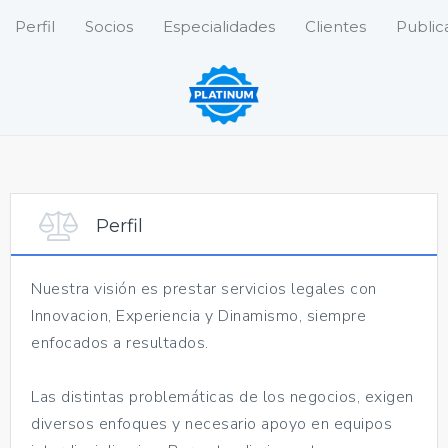
Perfil
Socios
Especialidades
Clientes
Public
Perfil
Nuestra visión es prestar servicios legales con
Innovacion, Experiencia y Dinamismo, siempre
enfocados a resultados.
Las distintas problemáticas de los negocios, exigen
diversos enfoques y necesario apoyo en equipos