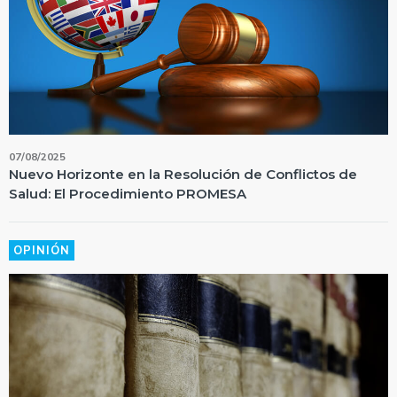
07/08/2025
Nuevo Horizonte en la Resolución de Conflictos de
Salud: El Procedimiento PROMESA
OPINIÓN