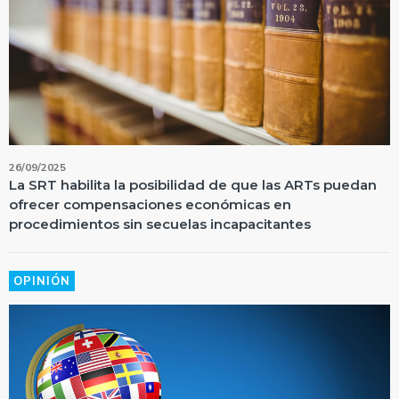
26/09/2025
La SRT habilita la posibilidad de que las ARTs puedan
ofrecer compensaciones económicas en
procedimientos sin secuelas incapacitantes
OPINIÓN