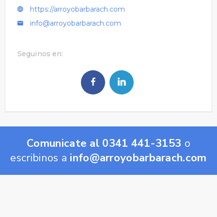
https://arroyobarbarach.com
info@arroyobarbarach.com
Seguinos en:
Comunicate al 0341 441-3153
o
escribinos a
info@arroyobarbarach.com