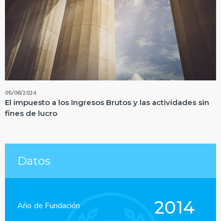
05/06/2024
El impuesto a los Ingresos Brutos y las actividades sin
fines de lucro
Datos
2014
Año de Fundación