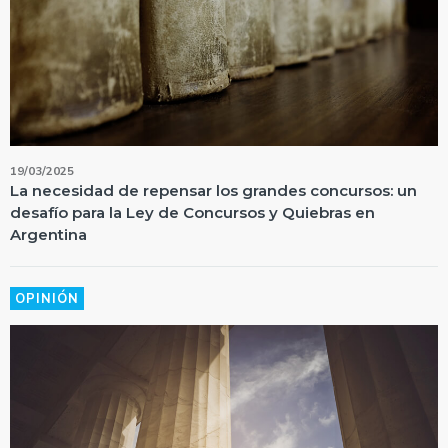
19/03/2025
La necesidad de repensar los grandes concursos: un
desafío para la Ley de Concursos y Quiebras en
Argentina
OPINIÓN