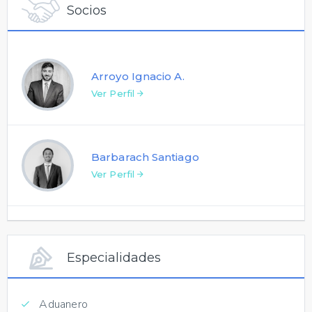
Socios
Arroyo Ignacio A.
Ver Perfil
Barbarach Santiago
Ver Perfil
Especialidades
Aduanero