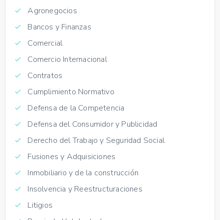
Agronegocios
Bancos y Finanzas
Comercial
Comercio Internacional
Contratos
Cumplimiento Normativo
Defensa de la Competencia
Defensa del Consumidor y Publicidad
Derecho del Trabajo y Seguridad Social
Fusiones y Adquisiciones
Inmobiliario y de la construcción
Insolvencia y Reestructuraciones
Litigios