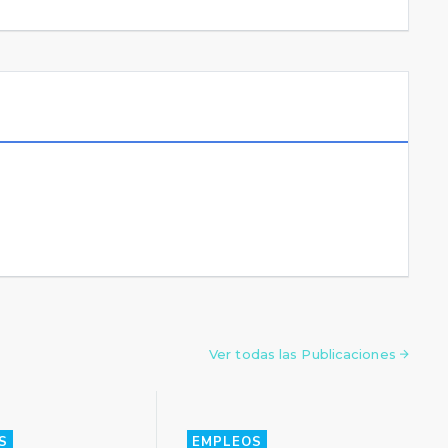
Ver todas las Publicaciones
S
EMPLEOS