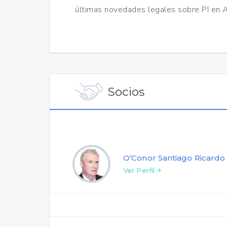
últimas novedades legales sobre PI en A
Socios
O’Conor Santiago Ricardo
Ver Perfil