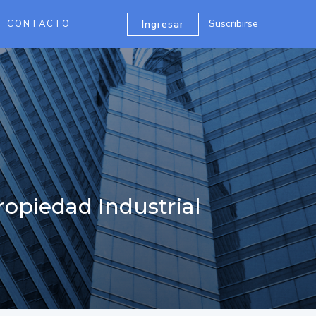
Suscribirse
Ingresar
CONTACTO
opiedad Industrial