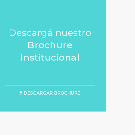
Descargá nuestro
Brochure
Institucional
DESCARGAR BROCHURE