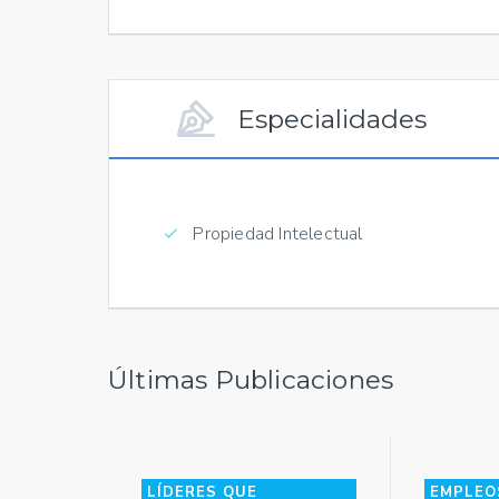
Especialidades
Propiedad Intelectual
Últimas Publicaciones
LÍDERES QUE
EMPLEO