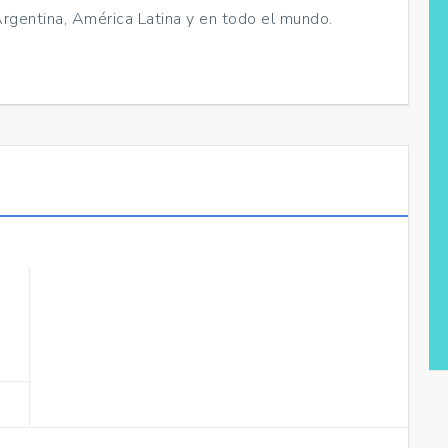
rgentina, América Latina y en todo el mundo.