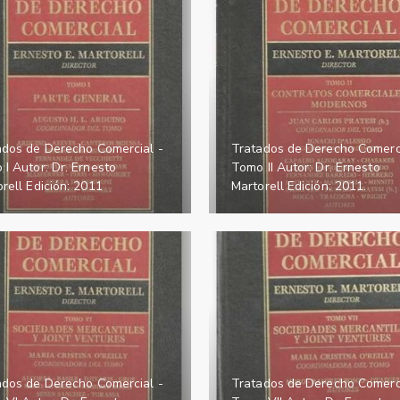
ados de Derecho Comercial -
Tratados de Derecho Comerci
I Autor: Dr. Ernesto
Tomo II Autor: Dr. Ernesto
rell Edición: 2011
Martorell Edición: 2011.
ados de Derecho Comercial -
Tratados de Derecho Comerci