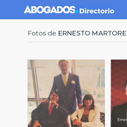
Fotos de
ERNESTO MARTORELL
Ernes