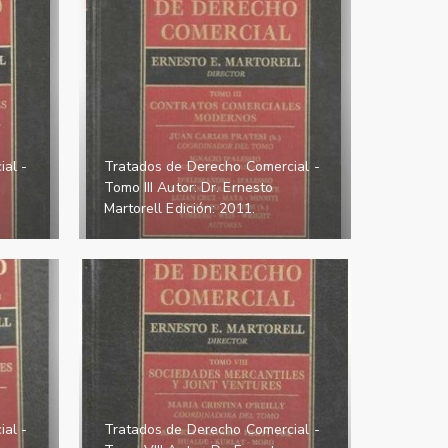
al -
Tratados de Derecho Comercial -
Tomo III Autor: Dr. Ernesto
Martorell Edición: 2011.
al -
Tratados de Derecho Comercial -