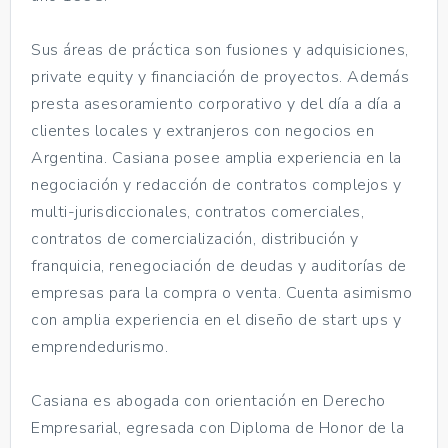
Sus áreas de práctica son fusiones y adquisiciones,
private equity y financiación de proyectos. Además
presta asesoramiento corporativo y del día a día a
clientes locales y extranjeros con negocios en
Argentina. Casiana posee amplia experiencia en la
negociación y redacción de contratos complejos y
multi-jurisdiccionales, contratos comerciales,
contratos de comercialización, distribución y
franquicia, renegociación de deudas y auditorías de
empresas para la compra o venta. Cuenta asimismo
con amplia experiencia en el diseño de start ups y
emprendedurismo.
Casiana es abogada con orientación en Derecho
Empresarial, egresada con Diploma de Honor de la