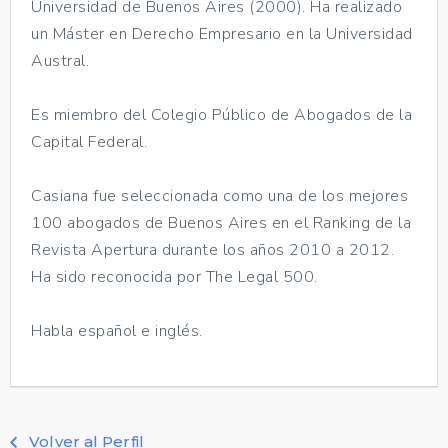
Universidad de Buenos Aires (2000). Ha realizado
un Máster en Derecho Empresario en la Universidad
Austral.
Es miembro del Colegio Público de Abogados de la
Capital Federal.
Casiana fue seleccionada como una de los mejores
100 abogados de Buenos Aires en el Ranking de la
Revista Apertura durante los años 2010 a 2012.
Ha sido reconocida por The Legal 500.
Habla español e inglés.
Volver al Perfil