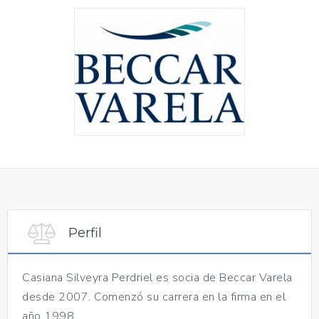
Perfil
Casiana Silveyra Perdriel es socia de Beccar Varela
desde 2007. Comenzó su carrera en la firma en el
año 1998.