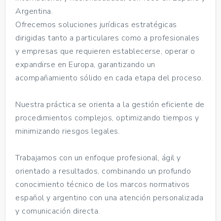
Argentina.
Ofrecemos soluciones jurídicas estratégicas
dirigidas tanto a particulares como a profesionales
y empresas que requieren establecerse, operar o
expandirse en Europa, garantizando un
acompañamiento sólido en cada etapa del proceso.
Nuestra práctica se orienta a la gestión eficiente de
procedimientos complejos, optimizando tiempos y
minimizando riesgos legales.
Trabajamos con un enfoque profesional, ágil y
orientado a resultados, combinando un profundo
conocimiento técnico de los marcos normativos
español y argentino con una atención personalizada
y comunicación directa.