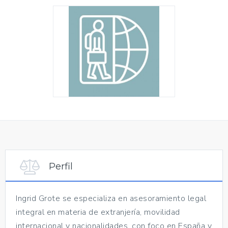
Perfil
Ingrid Grote se especializa en asesoramiento legal
integral en materia de extranjería, movilidad
internacional y nacionalidades, con foco en España y