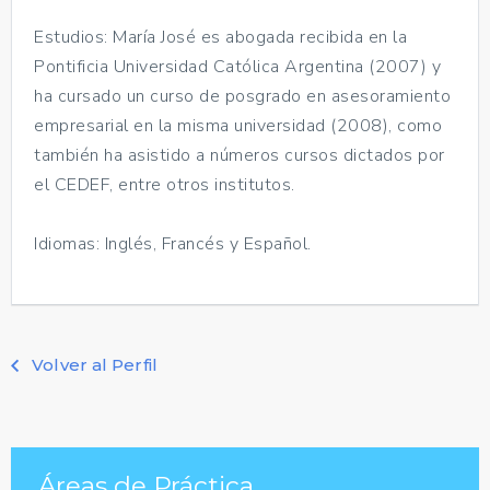
Estudios: María José es abogada recibida en la
Pontificia Universidad Católica Argentina (2007) y
ha cursado un curso de posgrado en asesoramiento
empresarial en la misma universidad (2008), como
también ha asistido a números cursos dictados por
el CEDEF, entre otros institutos.
Idiomas: Inglés, Francés y Español.
Volver al Perfil
Áreas de Práctica