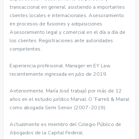
transaccional en general, asistiendo a importantes
clientes locales e internacionales. Asesoramiento
en procesos de fusiones y adquisiciones.
Asesoramiento legal y comercial en el día a día de
los clientes. Registraciones ante autoridades
competentes.
Experiencia profesional: Manager en EY Law,
recientemente ingresada en julio de 2019.
Anteriormente, María José trabajó por más de 12
años en el estudio jurídico Marval, O´Farrell & Mairal
como abogada Semi Senior (2007-2019).
Actualmente es miembro del Colegio Público de
Abogados de la Capital Federal.