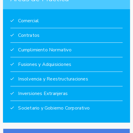
Comercial
Contratos
Cumplimiento Normativo
Fusiones y Adquisiciones
Insolvencia y Reestructuraciones
Inversiones Extranjeras
Societario y Gobierno Corporativo