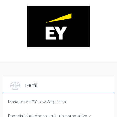
Perfil
Manager en EY Law Argentina.
Especialidad: Asesoramiento corporativo y