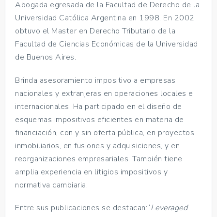
Abogada egresada de la Facultad de Derecho de la
Universidad Católica Argentina en 1998. En 2002
obtuvo el Master en Derecho Tributario de la
Facultad de Ciencias Económicas de la Universidad
de Buenos Aires.
Brinda asesoramiento impositivo a empresas
nacionales y extranjeras en operaciones locales e
internacionales. Ha participado en el diseño de
esquemas impositivos eficientes en materia de
financiación, con y sin oferta pública, en proyectos
inmobiliarios, en fusiones y adquisiciones, y en
reorganizaciones empresariales. También tiene
amplia experiencia en litigios impositivos y
normativa cambiaria.
Entre sus publicaciones se destacan:“
Leveraged