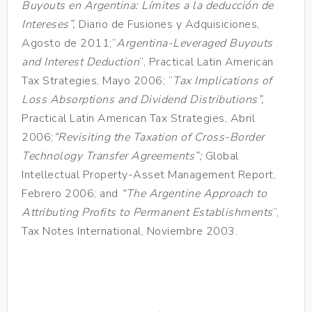
Buyouts en Argentina: Límites a la deducción de
Intereses”,
Diario de Fusiones y Adquisiciones,
Agosto de 2011;“
Argentina-Leveraged Buyouts
and Interest Deduction
”, Practical Latin American
Tax Strategies, Mayo 2006; “
Tax Implications of
Loss Absorptions and Dividend Distributions”,
Practical Latin American Tax Strategies, Abril
2006;
“Revisiting the Taxation of Cross-Border
Technology Transfer Agreements”;
Global
Intellectual Property-Asset Management Report,
Febrero 2006; and
“The Argentine Approach to
Attributing Profits to Permanent Establishments
”,
Tax Notes International, Noviembre 2003.