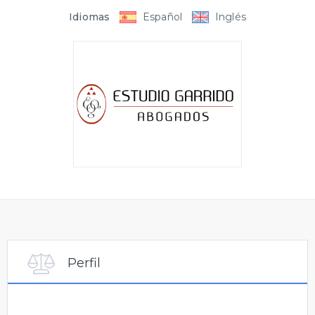
Idiomas
Español
Inglés
Perfil