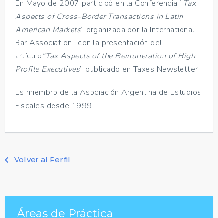
En Mayo de 2007 participó en la Conferencia “
Tax
Aspects of Cross-Border Transactions in Latin
American Markets
” organizada por la International
Bar Association, con la presentación del
artículo
“Tax Aspects of the Remuneration of High
Profile Executives
” publicado en Taxes Newsletter.
Es miembro de la Asociación Argentina de Estudios
Fiscales desde 1999.
Volver al Perfil
Áreas de Práctica