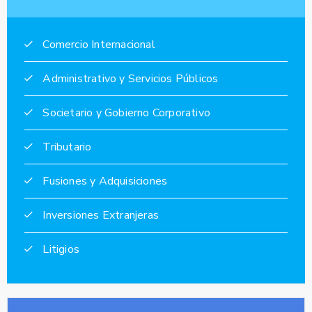
Comercio Internacional
Administrativo y Servicios Públicos
Societario y Gobierno Corporativo
Tributario
Fusiones y Adquisiciones
Inversiones Extranjeras
Litigios