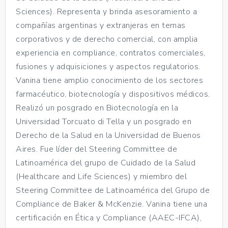
Sciences). Representa y brinda asesoramiento a
compañías argentinas y extranjeras en temas
corporativos y de derecho comercial, con amplia
experiencia en compliance, contratos comerciales,
fusiones y adquisiciones y aspectos regulatorios.
Vanina tiene amplio conocimiento de los sectores
farmacéutico, biotecnología y dispositivos médicos.
Realizó un posgrado en Biotecnología en la
Universidad Torcuato di Tella y un posgrado en
Derecho de la Salud en la Universidad de Buenos
Aires. Fue líder del Steering Committee de
Latinoamérica del grupo de Cuidado de la Salud
(Healthcare and Life Sciences) y miembro del
Steering Committee de Latinoamérica del Grupo de
Compliance de Baker & McKenzie. Vanina tiene una
certificación en Ética y Compliance (AAEC-IFCA),