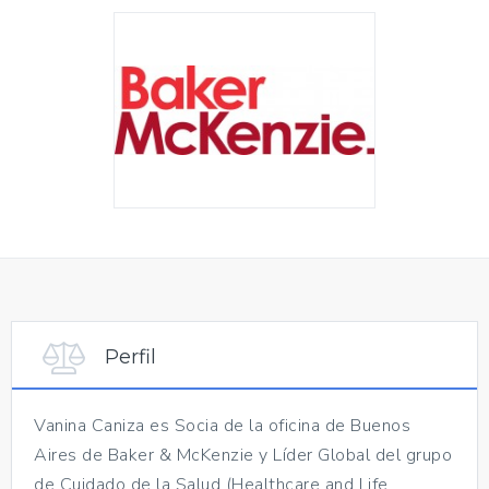
Perfil
Vanina Caniza es Socia de la oficina de Buenos
Aires de Baker & McKenzie y Líder Global del grupo
de Cuidado de la Salud (Healthcare and Life