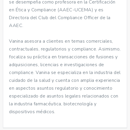
se desempeña como profesora en la Certificación
en Ética y Compliance (AAEC-UCEMA) y es
Directora del Club del Compliance Officer de la
AAEC.
Vanina asesora a clientes en temas comerciales,
contractuales, regulatorios y compliance. Asimismo,
focaliza su práctica en transacciones de fusiones y
adquisiciones, licencias e investigaciones de
compliance. Vanina se especializa en la industria del
cuidado de la salud y cuenta con amplia experiencia
en aspectos asuntos regulatorio y conocimiento
especializado de asuntos legales relacionados con
la industria farmacéutica, biotecnología y
dispositivos médicos.