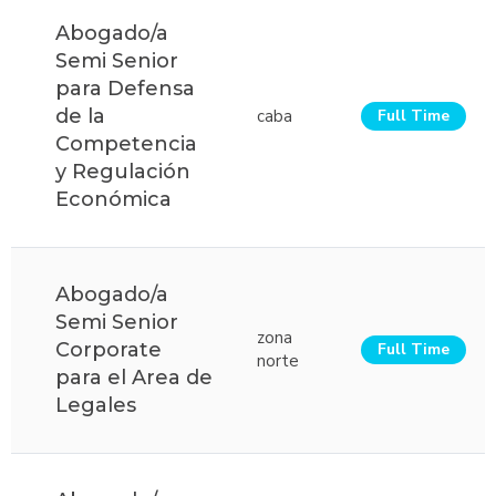
Abogado/a
Semi Senior
para Defensa
de la
caba
Full Time
Competencia
y Regulación
Económica
Abogado/a
Semi Senior
zona
Corporate
Full Time
norte
para el Area de
Legales