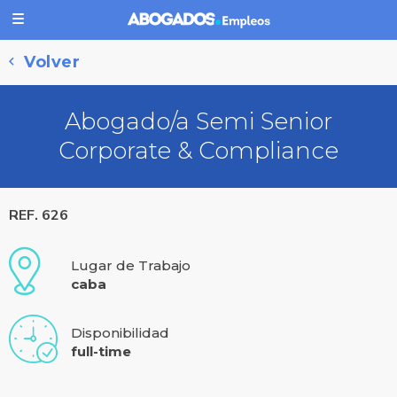
Volver
Abogado/a Semi Senior
Corporate & Compliance
REF. 626
Lugar de Trabajo
caba
Disponibilidad
full-time