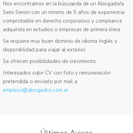
Nos encontramos en la búsuqeda de un Abogado/a
Semi Senior con un mínimo de 5 años de experiencia
comprobable en derecho corporativo y compliance
adquirida en estudios o empresas de primera línea.
Se requiere muy buen dominio de idioma Inglés y
disponiblidad para viajar al exterior.
Se ofrecen posibilidades de crecimiento.
Interesados subir CV con foto y remuneración
pretendida o enviarlo por mail a
empleos@abogados.com.ar