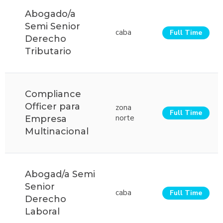
Abogado/a
Semi Senior
caba
Full Time
Derecho
Tributario
Compliance
Officer para
zona
Full Time
norte
Empresa
Multinacional
Abogad/a Semi
Senior
caba
Full Time
Derecho
Laboral