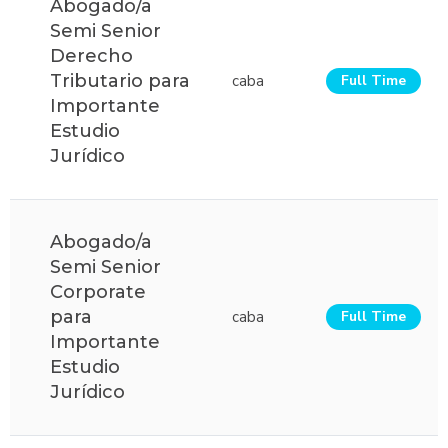
Abogado/a
Semi Senior
Derecho
Tributario para
caba
Full Time
Importante
Estudio
Jurídico
Abogado/a
Semi Senior
Corporate
para
caba
Full Time
Importante
Estudio
Jurídico