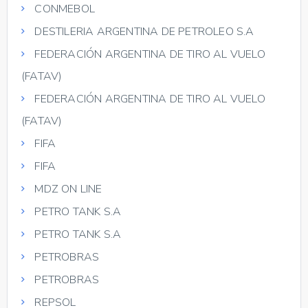
CONMEBOL
DESTILERIA ARGENTINA DE PETROLEO S.A
FEDERACIÓN ARGENTINA DE TIRO AL VUELO
(FATAV)
FEDERACIÓN ARGENTINA DE TIRO AL VUELO
(FATAV)
FIFA
FIFA
MDZ ON LINE
PETRO TANK S.A
PETRO TANK S.A
PETROBRAS
PETROBRAS
REPSOL