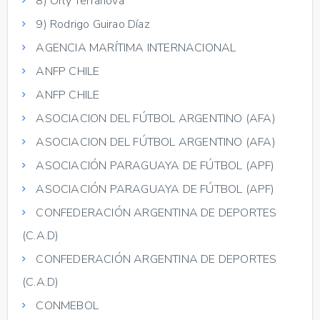
8) Orly Terranova
9) Rodrigo Guirao Díaz
AGENCIA MARÍTIMA INTERNACIONAL
ANFP CHILE
ANFP CHILE
ASOCIACION DEL FÚTBOL ARGENTINO (AFA)
ASOCIACION DEL FÚTBOL ARGENTINO (AFA)
ASOCIACIÓN PARAGUAYA DE FÚTBOL (APF)
ASOCIACIÓN PARAGUAYA DE FÚTBOL (APF)
CONFEDERACIÓN ARGENTINA DE DEPORTES
(C.A.D)
CONFEDERACIÓN ARGENTINA DE DEPORTES
(C.A.D)
CONMEBOL