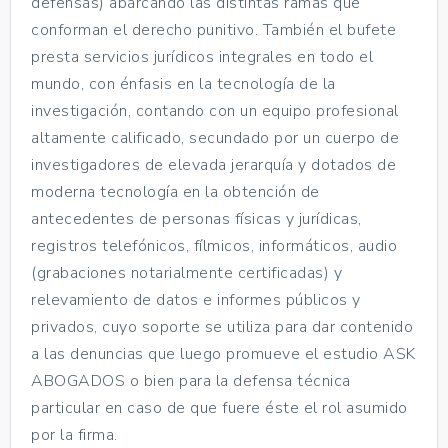
defensas) abarcando las distintas ramas que
conforman el derecho punitivo. También el bufete
presta servicios jurídicos integrales en todo el
mundo, con énfasis en la tecnología de la
investigación, contando con un equipo profesional
altamente calificado, secundado por un cuerpo de
investigadores de elevada jerarquía y dotados de
moderna tecnología en la obtención de
antecedentes de personas físicas y jurídicas,
registros telefónicos, fílmicos, informáticos, audio
(grabaciones notarialmente certificadas) y
relevamiento de datos e informes públicos y
privados, cuyo soporte se utiliza para dar contenido
a las denuncias que luego promueve el estudio ASK
ABOGADOS o bien para la defensa técnica
particular en caso de que fuere éste el rol asumido
por la firma.