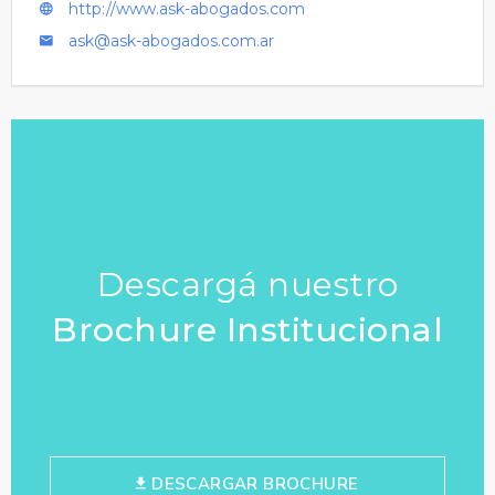
http://www.ask-abogados.com
ask@ask-abogados.com.ar
Descargá nuestro
Brochure Institucional
DESCARGAR BROCHURE