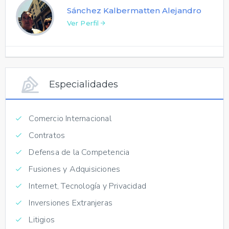
Sánchez Kalbermatten Alejandro
Ver Perfil
Especialidades
Comercio Internacional
Contratos
Defensa de la Competencia
Fusiones y Adquisiciones
Internet, Tecnología y Privacidad
Inversiones Extranjeras
Litigios