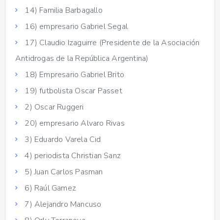
14) Familia Barbagallo
16) empresario Gabriel Segal
17) Claudio Izaguirre (Presidente de la Asociación
Antidrogas de la República Argentina)
18) Empresario Gabriel Brito
19) futbolista Oscar Passet
2) Oscar Ruggeri
20) empresario Alvaro Rivas
3) Eduardo Varela Cid
4) periodista Christian Sanz
5) Juan Carlos Pasman
6) Raúl Gamez
7) Alejandro Mancuso