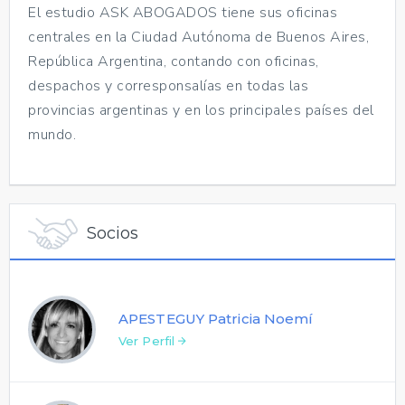
El estudio ASK ABOGADOS tiene sus oficinas
centrales en la Ciudad Autónoma de Buenos Aires,
República Argentina, contando con oficinas,
despachos y corresponsalías en todas las
provincias argentinas y en los principales países del
mundo.
Socios
APESTEGUY Patricia Noemí
Ver Perfil