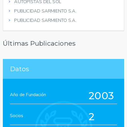
AUTOPISTAS DEL SOL
PUBLICIDAD SARMIENTO S.A.
PUBLICIDAD SARMIENTO S.A.
Últimas Publicaciones
Datos
2003
Año de Fundación
2
Socios