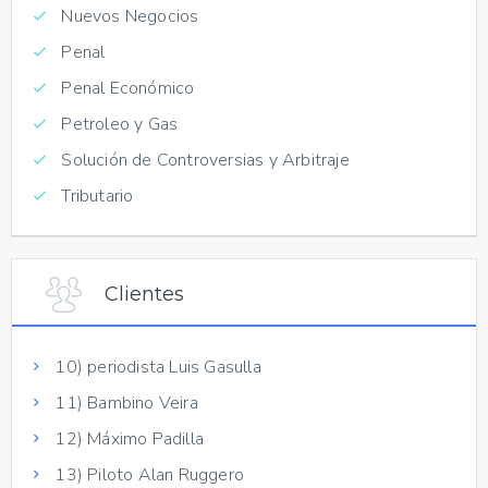
Nuevos Negocios
Penal
Penal Económico
Petroleo y Gas
Solución de Controversias y Arbitraje
Tributario
Clientes
10) periodista Luis Gasulla
11) Bambino Veira
12) Máximo Padilla
13) Piloto Alan Ruggero