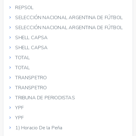
REPSOL
SELECCIÓN NACIONAL ARGENTINA DE FÚTBOL
SELECCIÓN NACIONAL ARGENTINA DE FÚTBOL
SHELL CAPSA
SHELL CAPSA
TOTAL
TOTAL
TRANSPETRO
TRANSPETRO
TRIBUNA DE PERIODISTAS
YPF
YPF
1) Horacio De la Peña