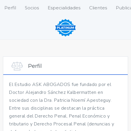
Perfil
Socios
Especialidades
Clientes
Public
Perfil
El Estudio ASK ABOGADOS fue fundado por el
Doctor Alejandro Sánchez Kalbermatten en
sociedad con la Dra. Patricia Noemí Apesteguy.
Entre sus disciplinas se destacan la práctica
general del Derecho Penal, Penal Económico y
tributario y Derecho Procesal Penal (denuncias y