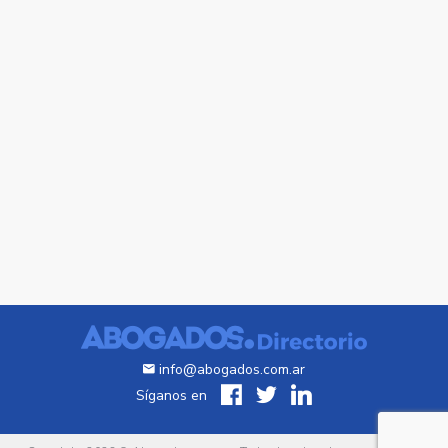
info@abogados.com.ar
Síganos en