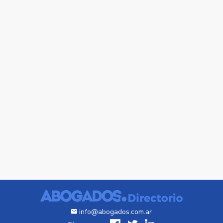
info@abogados.com.ar