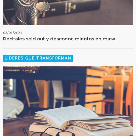
03/01/2024
Recitales sold out y desconocimientos en masa
LÍDERES QUE TRANSFORMAN