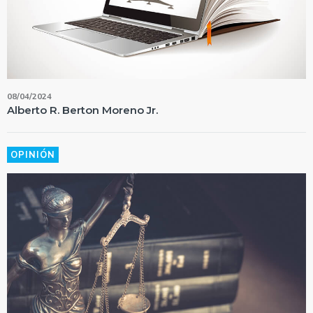
08/04/2024
Alberto R. Berton Moreno Jr.
OPINIÓN