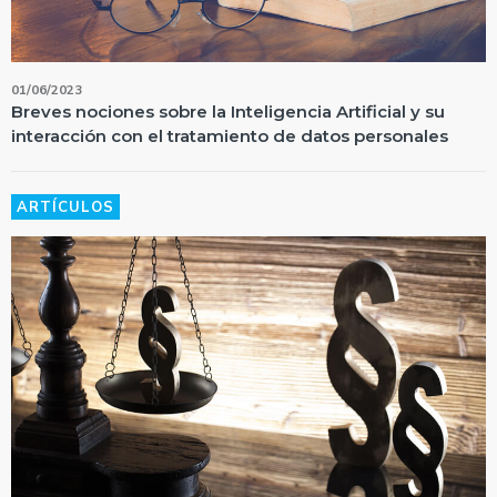
01/06/2023
Breves nociones sobre la Inteligencia Artificial y su
interacción con el tratamiento de datos personales
ARTÍCULOS