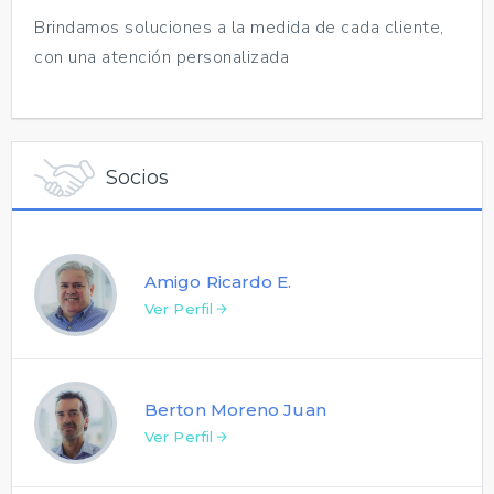
Brindamos soluciones a la medida de cada cliente,
con una atención personalizada
Socios
Amigo Ricardo E.
Ver Perfil
Berton Moreno Juan
Ver Perfil