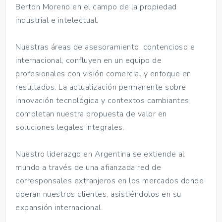
Berton Moreno en el campo de la propiedad
industrial e intelectual.
Nuestras áreas de asesoramiento, contencioso e
internacional, confluyen en un equipo de
profesionales con visión comercial y enfoque en
resultados. La actualización permanente sobre
innovación tecnológica y contextos cambiantes,
completan nuestra propuesta de valor en
soluciones legales integrales.
Nuestro liderazgo en Argentina se extiende al
mundo a través de una afianzada red de
corresponsales extranjeros en los mercados donde
operan nuestros clientes, asistiéndolos en su
expansión internacional.