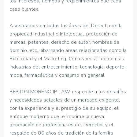
los intereses, tiempos y requerimientos que cada
caso plantea.
Asesoramos en todas las áreas del Derecho de la
propiedad Industrial e Intelectual, protección de
marcas, patentes, derecho de autor, nombres de
dominio, etc., abarcando áreas relacionadas como la
Publicidad y el Marketing. Con especial foco en las
industrias del entretenimiento, tecnología, deporte,
moda, farmacéutica y consumo en general.
BERTON MORENO IP LAW responde a los desafíos
y necesidades actuales de un mercado exigente,
con la experiencia y el prestigio de su equipo, el
enfoque moderno que le imprime la nueva
generación de profesionales del Derecho, y el
respaldo de 80 años de tradición de la familia