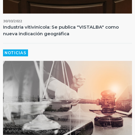
30/03/2022
Industria vitivinícola: Se publica "VISTALBA" como
nueva indicación geográfica
NOTICIAS