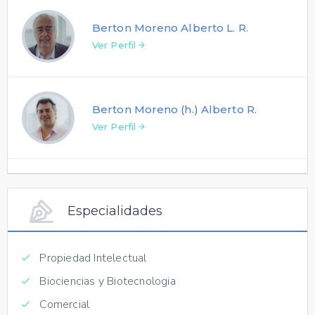
Berton Moreno Alberto L. R.
Ver Perfil
Berton Moreno (h.) Alberto R.
Ver Perfil
Especialidades
Propiedad Intelectual
Biociencias y Biotecnologia
Comercial