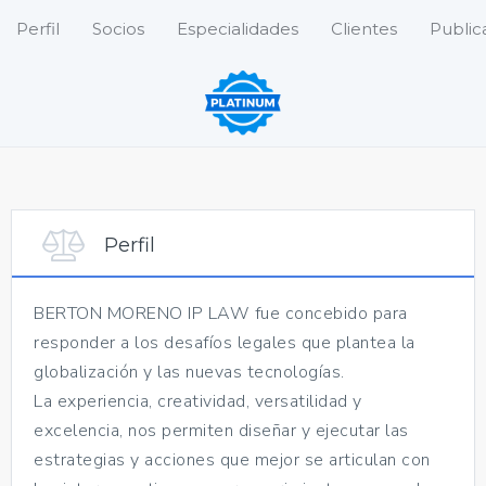
Perfil
Socios
Especialidades
Clientes
Public
Perfil
BERTON MORENO IP LAW fue concebido para
responder a los desafíos legales que plantea la
globalización y las nuevas tecnologías.
La experiencia, creatividad, versatilidad y
excelencia, nos permiten diseñar y ejecutar las
estrategias y acciones que mejor se articulan con