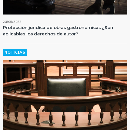
23/05/2022
Protección jurídica de obras gastronómicas ¿Son
aplicables los derechos de autor?
NOTICIAS