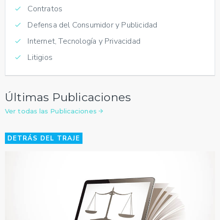
Contratos
Defensa del Consumidor y Publicidad
Internet, Tecnología y Privacidad
Litigios
Últimas Publicaciones
Ver todas las Publicaciones
DETRÁS DEL TRAJE