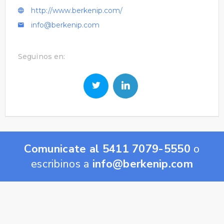
http://www.berkenip.com/
info@berkenip.com
Seguinos en:
Comunicate al 5411 7079-5550
o
escribinos a
info@berkenip.com