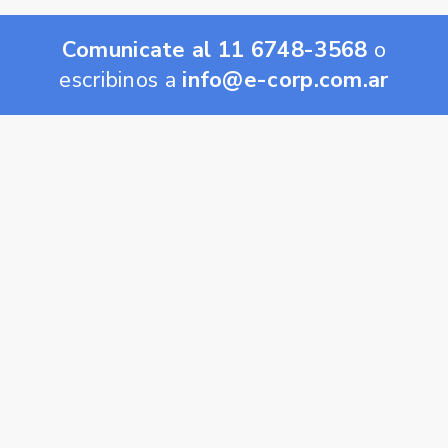
Comunicate al 11 6748-3568
o
escribinos a
info@e-corp.com.ar