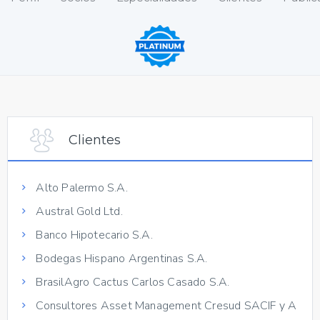
Clientes
Alto Palermo S.A.
Austral Gold Ltd.
Banco Hipotecario S.A.
Bodegas Hispano Argentinas S.A.
BrasilAgro Cactus Carlos Casado S.A.
Consultores Asset Management Cresud SACIF y A