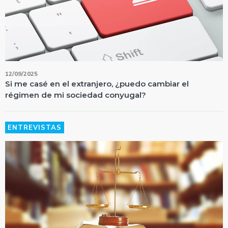
12/09/2025
Si me casé en el extranjero, ¿puedo cambiar el
régimen de mi sociedad conyugal?
ENTREVISTAS