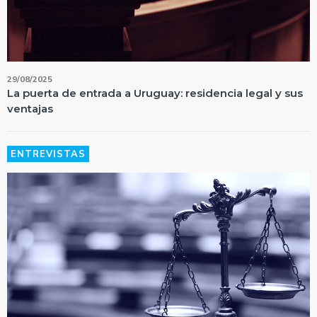
29/08/2025
La puerta de entrada a Uruguay: residencia legal y sus
ventajas
ENTREVISTAS