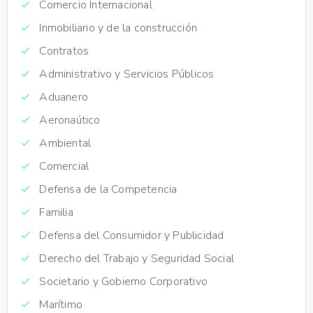
Comercio Internacional
Inmobiliario y de la construcción
Contratos
Administrativo y Servicios Públicos
Aduanero
Aeronaútico
Ambiental
Comercial
Defensa de la Competencia
Familia
Defensa del Consumidor y Publicidad
Derecho del Trabajo y Seguridad Social
Societario y Gobierno Corporativo
Marítimo