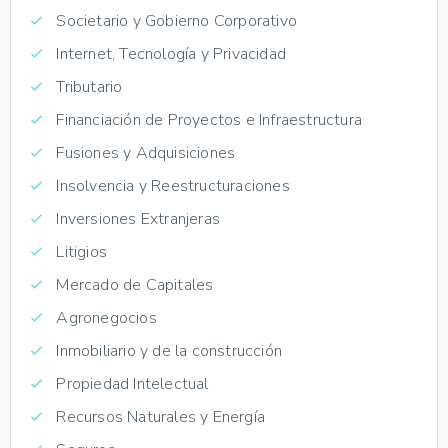
Societario y Gobierno Corporativo
Internet, Tecnología y Privacidad
Tributario
Financiación de Proyectos e Infraestructura
Fusiones y Adquisiciones
Insolvencia y Reestructuraciones
Inversiones Extranjeras
Litigios
Mercado de Capitales
Agronegocios
Inmobiliario y de la construcción
Propiedad Intelectual
Recursos Naturales y Energía