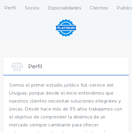
Perfil
Socios
Especialidades
Clientes
Public
Perfil
Somos el primer estudio jurídico full-service del
Uruguay, porque desde el inicio entendimos que
nuestros clientes necesitan soluciones integrales y
únicas. Desde hace más de 95 años trabajamos con
el objetivo de comprender la dinámica de un
mercado siempre cambiante para ofrecer