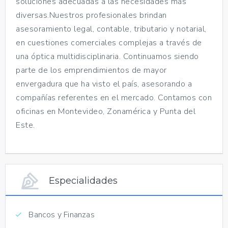
soluciones adecuadas a las necesidades más
diversas.Nuestros profesionales brindan
asesoramiento legal, contable, tributario y notarial,
en cuestiones comerciales complejas a través de
una óptica multidisciplinaria. Continuamos siendo
parte de los emprendimientos de mayor
envergadura que ha visto el país, asesorando a
compañías referentes en el mercado. Contamos con
oficinas en Montevideo, Zonamérica y Punta del
Este.
Especialidades
Bancos y Finanzas