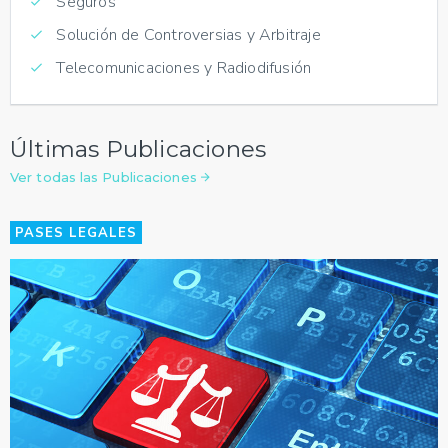
Seguros
Solución de Controversias y Arbitraje
Telecomunicaciones y Radiodifusión
Últimas Publicaciones
Ver todas las Publicaciones
PASES LEGALES