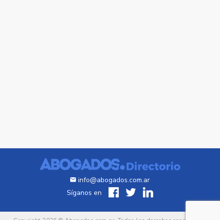
info@abogados.com.ar
Síganos en