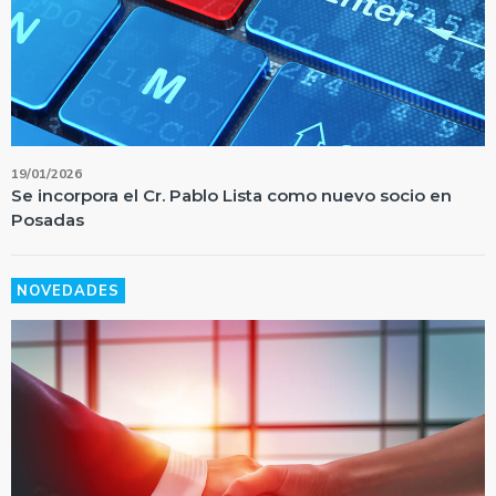
19/01/2026
Se incorpora el Cr. Pablo Lista como nuevo socio en
Posadas
NOVEDADES