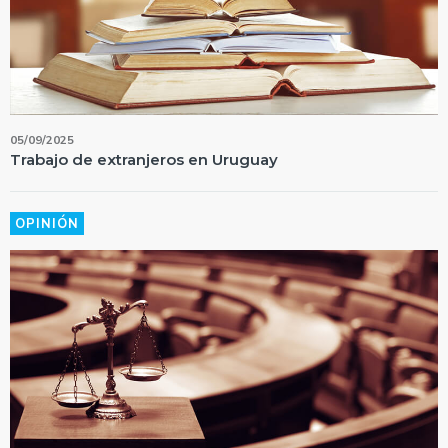
05/09/2025
Trabajo de extranjeros en Uruguay
OPINIÓN