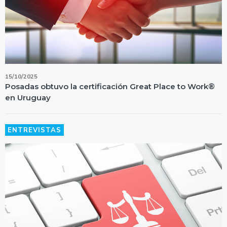
15/10/2025
Posadas obtuvo la certificación Great Place to Work®
en Uruguay
ENTREVISTAS