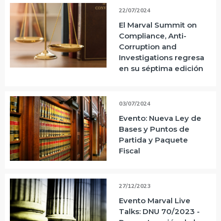
22/07/2024
El Marval Summit on
Compliance, Anti-
Corruption and
Investigations regresa
en su séptima edición
03/07/2024
Evento: Nueva Ley de
Bases y Puntos de
Partida y Paquete
Fiscal
27/12/2023
Evento Marval Live
Talks: DNU 70/2023 -