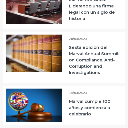
Liderando una firma
legal con un siglo de
historia
26/04/2023
Sexta edición del
Marval Annual Summit
on Compliance, Anti-
Corruption and
Investigations
14/03/2023
Marval cumple 100
años y comienza a
celebrarlo