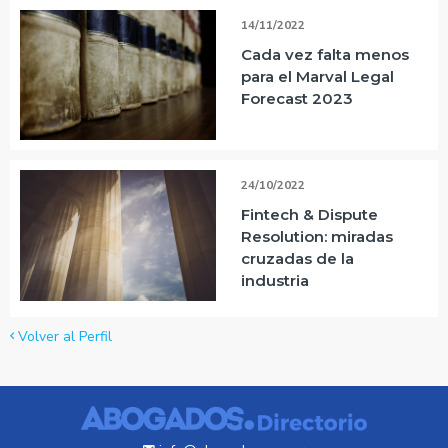
14/11/2022
Cada vez falta menos
para el Marval Legal
Forecast 2023
24/10/2022
Fintech & Dispute
Resolution: miradas
cruzadas de la
industria
Volver al Perfil