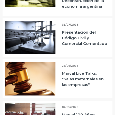
Reconstrucción de la
economía argentina
31/07/2023
Presentación del
Código Civil y
Comercial Comentado
26/06/2023
Marval Live Talks:
"Salas maternales en
las empresas"
04/05/2023
Marval 100 Años: