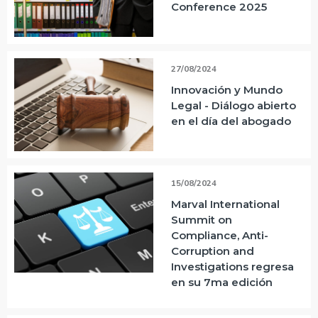
Conference 2025
27/08/2024
Innovación y Mundo
Legal - Diálogo abierto
en el día del abogado
15/08/2024
Marval International
Summit on
Compliance, Anti-
Corruption and
Investigations regresa
en su 7ma edición