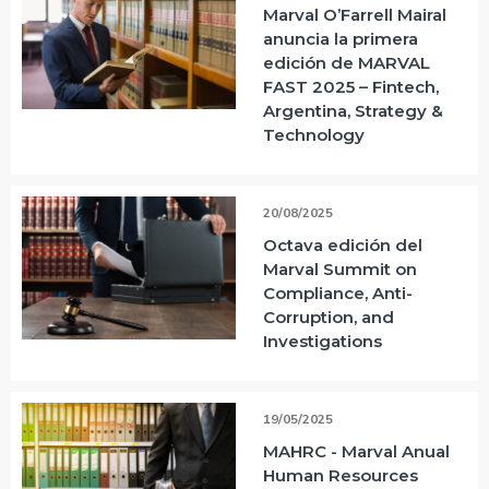
Marval O’Farrell Mairal
anuncia la primera
edición de MARVAL
FAST 2025 – Fintech,
Argentina, Strategy &
Technology
20/08/2025
Octava edición del
Marval Summit on
Compliance, Anti-
Corruption, and
Investigations
19/05/2025
MAHRC - Marval Anual
Human Resources