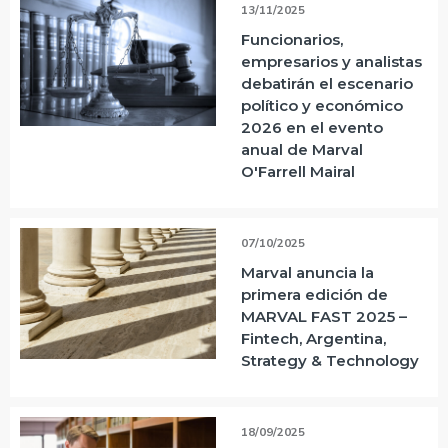
13/11/2025
Funcionarios,
empresarios y analistas
debatirán el escenario
político y económico
2026 en el evento
anual de Marval
O'Farrell Mairal
07/10/2025
Marval anuncia la
primera edición de
MARVAL FAST 2025 –
Fintech, Argentina,
Strategy & Technology
18/09/2025