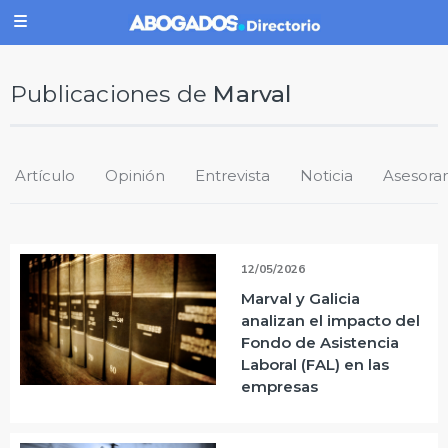
Publicaciones de
Marval
Artículo
Opinión
Entrevista
Noticia
Asesora
12/05/2026
Marval y Galicia
analizan el impacto del
Fondo de Asistencia
Laboral (FAL) en las
empresas