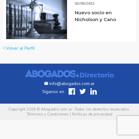
02/05/2022
Nuevo socio en
Nicholson y Cano
Volver al Perfil
info@abogados.com.ar
Síganos en
Copyright 2026 ©
Abogados.com.ar
. Todos los derechos reservados.
Términos y Condiciones
|
Políticas de privacidad