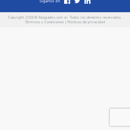
Síganos en
Copyright 2026 ©
Abogados.com.ar
. Todos los derechos reservados.
Términos y Condiciones
|
Políticas de privacidad