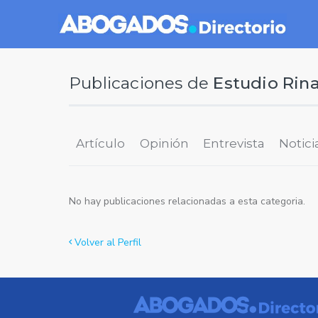
Publicaciones de
Estudio Rina
Artículo
Opinión
Entrevista
Notici
No hay publicaciones relacionadas a esta categoria.
Volver al Perfil