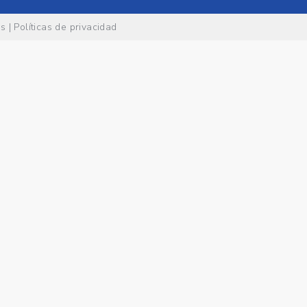
es
|
Políticas de privacidad