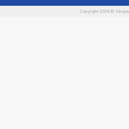
Copyright 2026 ©
Abogad