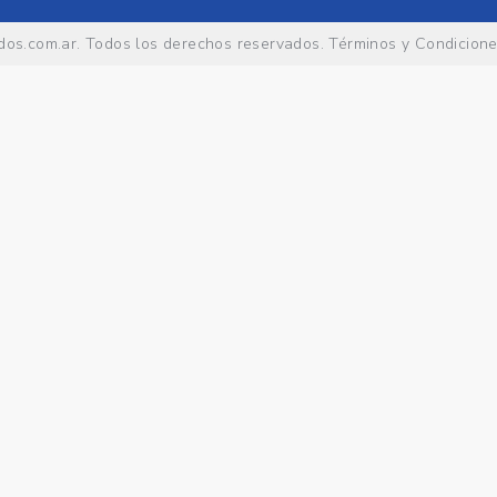
os.com.ar
. Todos los derechos reservados.
Términos y Condicion