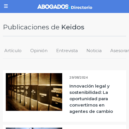
Publicaciones de
Keidos
Artículo
Opinión
Entrevista
Noticia
Asesora
29/08/2024
Innovación legal y
sostenibilidad: La
oportunidad para
convertirnos en
agentes de cambio