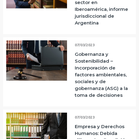
sector en
Iberoamérica, informe
jurisdiccional de
Argentina
07/03/2023
Gobernanza y
Sostenibilidad –
Incorporación de
factores ambientales,
sociales y de
gobernanza (ASG) a la
toma de decisiones
07/03/2023
Empresa y Derechos
Humanos: Debida