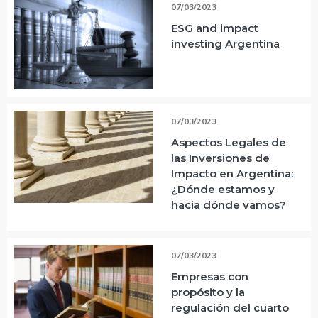
07/03/2023
ESG and impact
investing Argentina
07/03/2023
Aspectos Legales de
las Inversiones de
Impacto en Argentina:
¿Dónde estamos y
hacia dónde vamos?
07/03/2023
Empresas con
propósito y la
regulación del cuarto