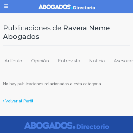
Publicaciones de
Ravera Neme
Abogados
Artículo
Opinión
Entrevista
Noticia
Asesora
No hay publicaciones relacionadas a esta categoria.
Volver al Perfil