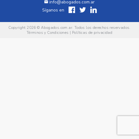
info@abogados.com.ar
Síganos en
Copyright 2026 ©
Abogados.com.ar
. Todos los derechos reservados.
Términos y Condiciones
|
Políticas de privacidad