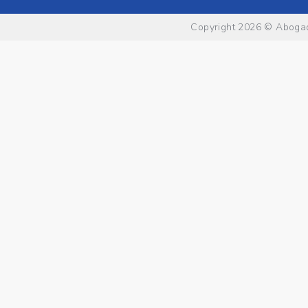
Copyright 2026 ©
Abogad