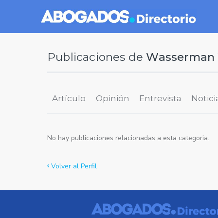
Publicaciones de
Wasserman 
Artículo
Opinión
Entrevista
Notici
No hay publicaciones relacionadas a esta categoria.
Volver al Perfil