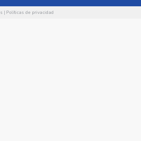
es
|
Políticas de privacidad