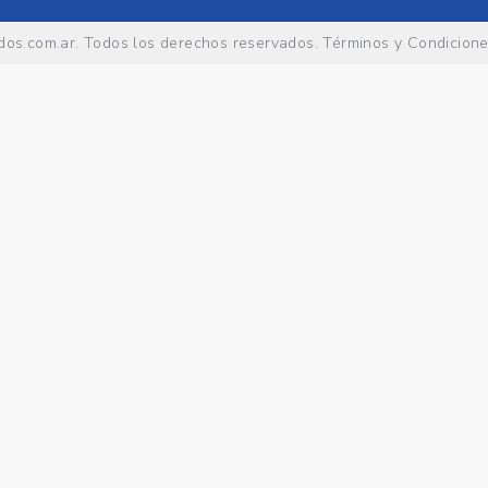
os.com.ar
. Todos los derechos reservados.
Términos y Condicion