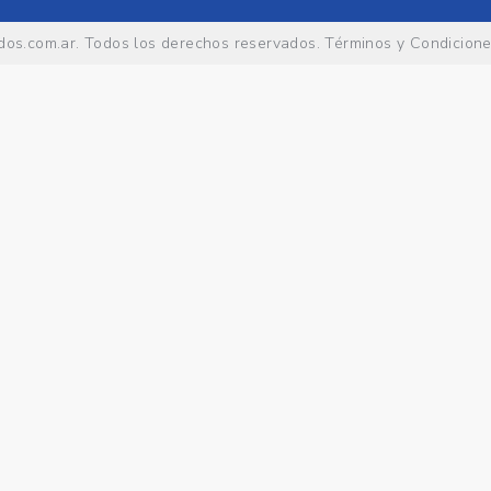
os.com.ar
. Todos los derechos reservados.
Términos y Condicion