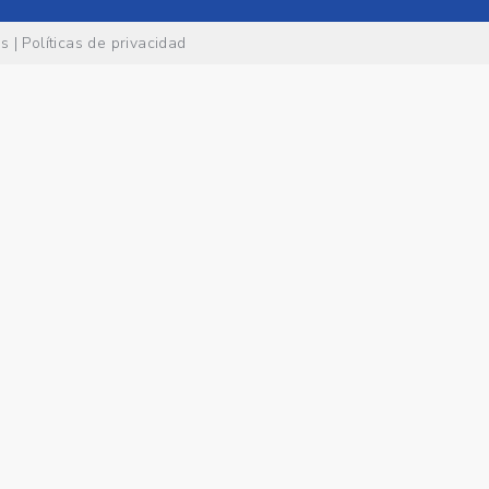
es
|
Políticas de privacidad