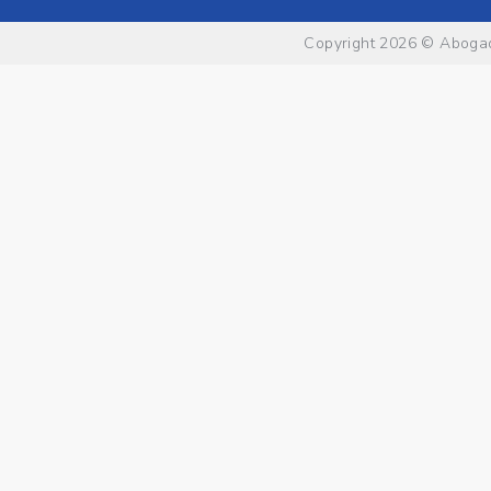
Copyright 2026 ©
Abogad