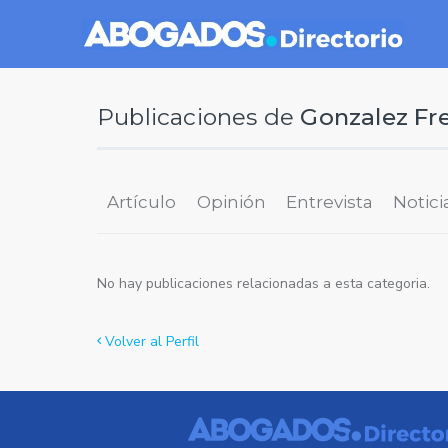
Publicaciones de
Gonzalez Fr
Artículo
Opinión
Entrevista
Notici
No hay publicaciones relacionadas a esta categoria.
Volver al Perfil