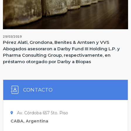
29/03/2019
Pérez Alati, Grondona, Benites & Arntsen y VVS
Abogados asesoraron a Darby Fund III Holding L.P. y
Pharma Consulting Group, respectivamente, en
préstamo otorgado por Darby a Biopas
CONTACTO
Av. Córdoba 657 5to. Piso
CABA, Argentina