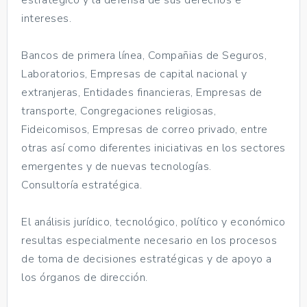
intereses.
Bancos de primera línea, Compañias de Seguros,
Laboratorios, Empresas de capital nacional y
extranjeras, Entidades financieras, Empresas de
transporte, Congregaciones religiosas,
Fideicomisos, Empresas de correo privado, entre
otras así como diferentes iniciativas en los sectores
emergentes y de nuevas tecnologías.
Consultoría estratégica.
El análisis jurídico, tecnológico, político y económico
resultas especialmente necesario en los procesos
de toma de decisiones estratégicas y de apoyo a
los órganos de dirección.