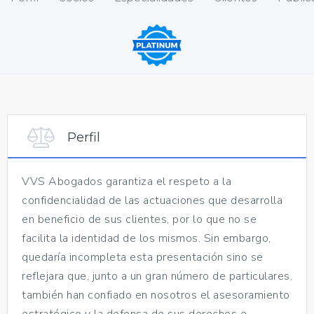
Perfil
VVS Abogados garantiza el respeto a la
confidencialidad de las actuaciones que desarrolla
en beneficio de sus clientes, por lo que no se
facilita la identidad de los mismos. Sin embargo,
quedaría incompleta esta presentación sino se
reflejara que, junto a un gran número de particulares,
también han confiado en nosotros el asesoramiento
estratégico y la defensa de sus derechos e