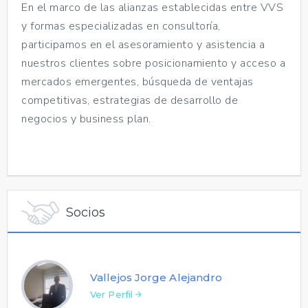
En el marco de las alianzas establecidas entre VVS
y formas especializadas en consultoría,
participamos en el asesoramiento y asistencia a
nuestros clientes sobre posicionamiento y acceso a
mercados emergentes, búsqueda de ventajas
competitivas, estrategias de desarrollo de
negocios y business plan.
Socios
Vallejos Jorge Alejandro
Ver Perfil