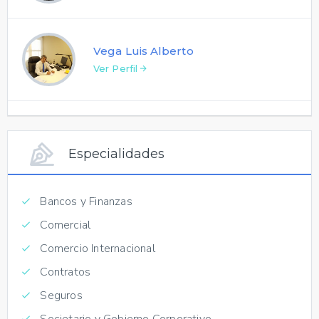
Vega Luis Alberto
Ver Perfil
Especialidades
Bancos y Finanzas
Comercial
Comercio Internacional
Contratos
Seguros
Societario y Gobierno Corporativo