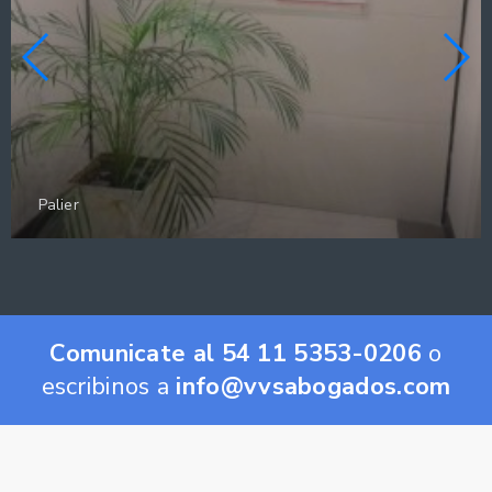
Palier
Comunicate al 54 11 5353-0206
o
escribinos a
info@vvsabogados.com