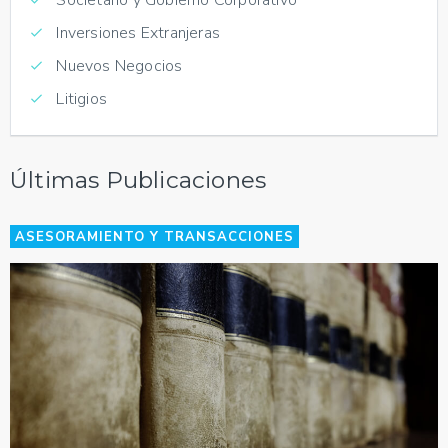
Inversiones Extranjeras
Nuevos Negocios
Litigios
Últimas Publicaciones
ASESORAMIENTO Y TRANSACCIONES