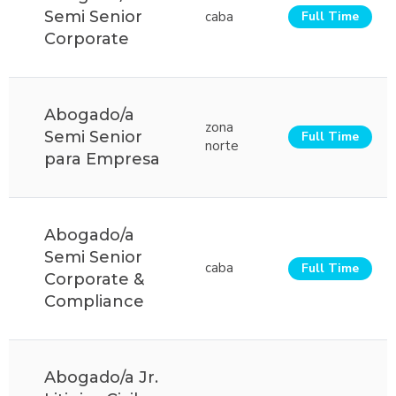
Semi Senior
caba
Full Time
Corporate
Abogado/a
zona
Semi Senior
Full Time
norte
para Empresa
Abogado/a
Semi Senior
caba
Full Time
Corporate &
Compliance
Abogado/a Jr.