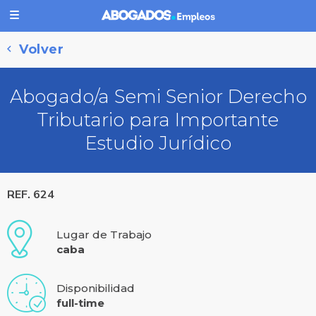
Volver
Abogado/a Semi Senior Derecho
Tributario para Importante
Estudio Jurídico
REF. 624
Lugar de Trabajo
caba
Disponibilidad
full-time