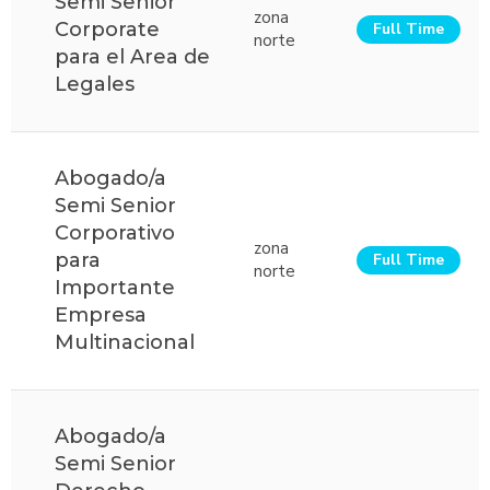
Semi Senior
zona
Corporate
Full Time
norte
para el Area de
Legales
Abogado/a
Semi Senior
Corporativo
zona
para
Full Time
norte
Importante
Empresa
Multinacional
Abogado/a
Semi Senior