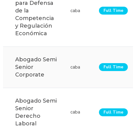
para Defensa
de la
caba
Full Time
Competencia
y Regulación
Económica
Abogado Semi
Senior
caba
Full Time
Corporate
Abogado Semi
Senior
caba
Full Time
Derecho
Laboral