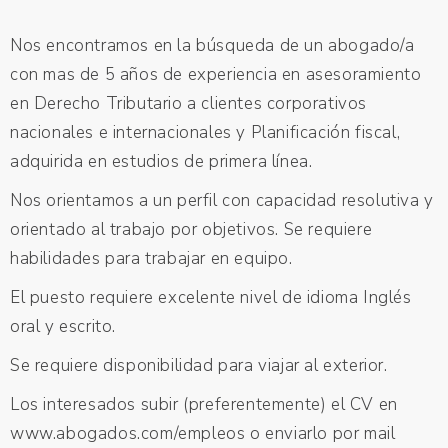
Nos encontramos en la búsqueda de un abogado/a
con mas de 5 años de experiencia en asesoramiento
en Derecho Tributario a clientes corporativos
nacionales e internacionales y Planificación fiscal,
adquirida en estudios de primera línea.
Nos orientamos a un perfil con capacidad resolutiva y
orientado al trabajo por objetivos. Se requiere
habilidades para trabajar en equipo.
El puesto requiere excelente nivel de idioma Inglés
oral y escrito.
Se requiere disponibilidad para viajar al exterior.
Los interesados subir (preferentemente) el CV en
www.abogados.com/empleos o enviarlo por mail