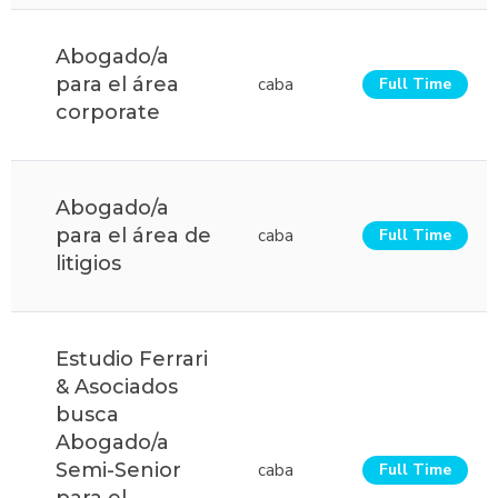
Abogado/a
para el área
caba
Full Time
corporate
Abogado/a
para el área de
caba
Full Time
litigios
Estudio Ferrari
& Asociados
busca
Abogado/a
Semi-Senior
caba
Full Time