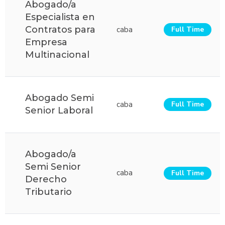
Abogado/a
Especialista en
Contratos para
caba
Full Time
Empresa
Multinacional
Abogado Semi
caba
Full Time
Senior Laboral
Abogado/a
Semi Senior
caba
Full Time
Derecho
Tributario