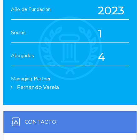
2023
Año de Fundación
1
Socios
4
Abogados
Managing Partner
Fernando Varela
CONTACTO