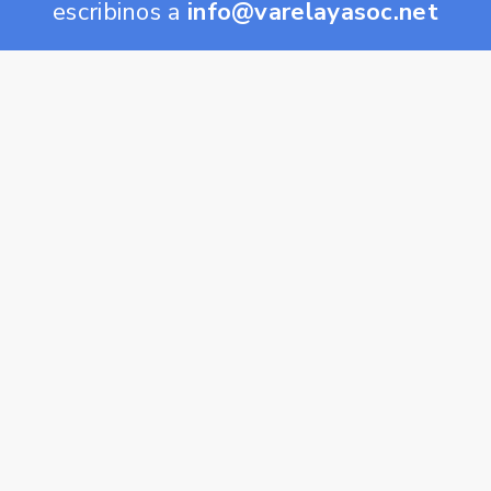
escribinos a
info@varelayasoc.net