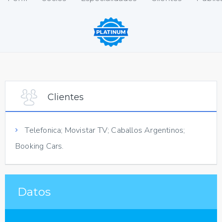
Clientes
Telefonica; Movistar TV; Caballos Argentinos;
Booking Cars.
Datos