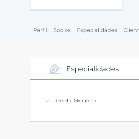
Perfil
Socios
Especialidades
Clien
Especialidades
Derecho Migratorio