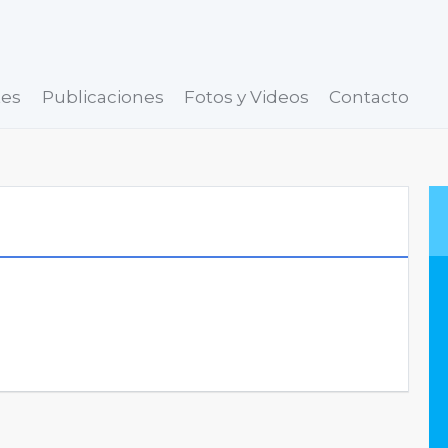
tes
Publicaciones
Fotos y Videos
Contacto