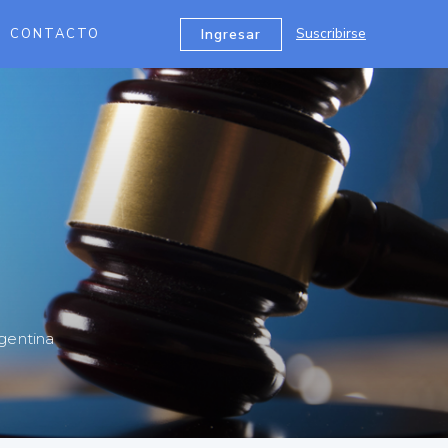
Suscribirse
Ingresar
CONTACTO
rgentina