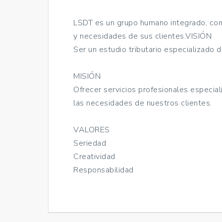
LSDT es un grupo humano integrado, com
y necesidades de sus clientes.VISIÓN
Ser un estudio tributario especializado d
MISIÓN
Ofrecer servicios profesionales especia
las necesidades de nuestros clientes.
VALORES
Seriedad
Creatividad
Responsabilidad