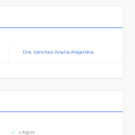
Dra. Sánchez Analía Alejandra
Litigios