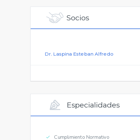
Socios
Dr. Laspina Esteban Alfredo
Especialidades
Cumplimiento Normativo