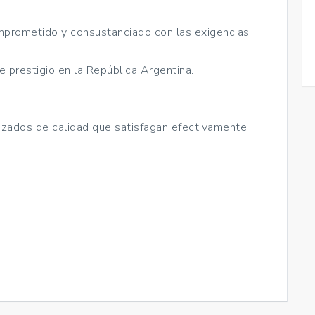
prometido y consustanciado con las exigencias
e prestigio en la República Argentina.
lizados de calidad que satisfagan efectivamente