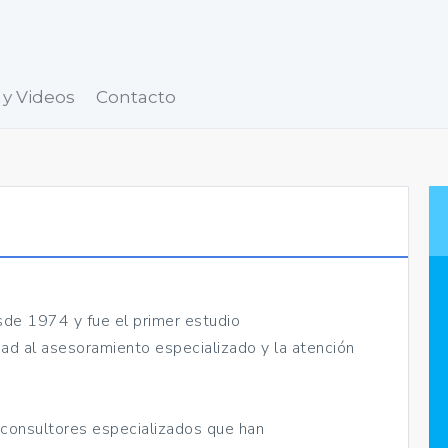
 y Videos
Contacto
sde 1974 y fue el primer estudio
idad al asesoramiento especializado y la atención
 consultores especializados que han