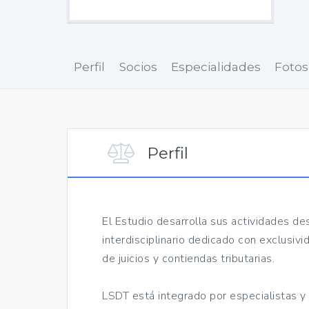
Perfil
Socios
Especialidades
Fotos
Perfil
El Estudio desarrolla sus actividades de
interdisciplinario dedicado con exclusiv
de juicios y contiendas tributarias.
LSDT está integrado por especialistas y