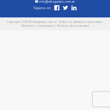
info@abogados.com.ar
Síganos en
Copyright 2026 ©
Abogados.com.ar
. Todos los derechos reservados.
Términos y Condiciones
|
Políticas de privacidad