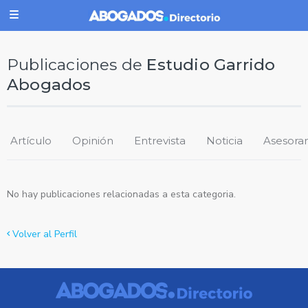
Publicaciones de
Estudio Garrido
Abogados
Artículo
Opinión
Entrevista
Noticia
Asesora
No hay publicaciones relacionadas a esta categoria.
Volver al Perfil