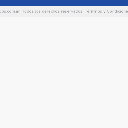
os.com.ar
. Todos los derechos reservados.
Términos y Condicion