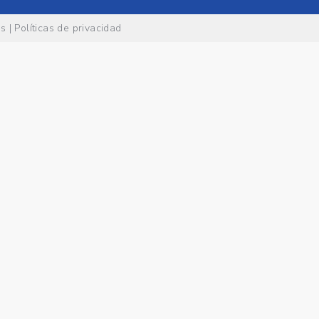
es
|
Políticas de privacidad