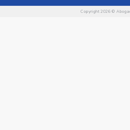
Copyright 2026 ©
Abogad