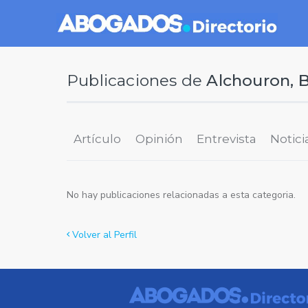
Publicaciones de
Alchouron, B
Artículo
Opinión
Entrevista
Notici
No hay publicaciones relacionadas a esta categoria.
Volver al Perfil