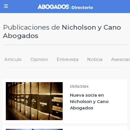
Publicaciones de
Nicholson y Cano
Abogados
Artículo
Opinión
Entrevista
Noticia
Asesora
25/01/2024
Nueva socia en
Nicholson y Cano
Abogados