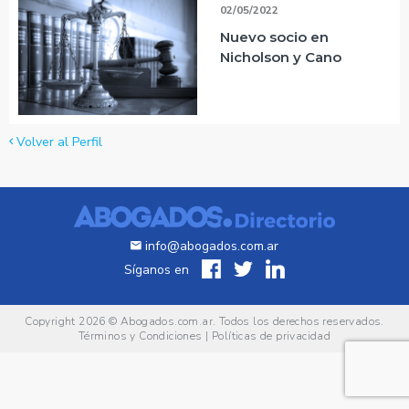
02/05/2022
Nuevo socio en
Nicholson y Cano
Volver al Perfil
info@abogados.com.ar
Síganos en
Copyright 2026 ©
Abogados.com.ar
. Todos los derechos reservados.
Términos y Condiciones
|
Políticas de privacidad