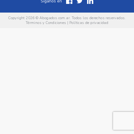
Síganos en
Copyright 2026 ©
Abogados.com.ar
. Todos los derechos reservados.
Términos y Condiciones
|
Políticas de privacidad