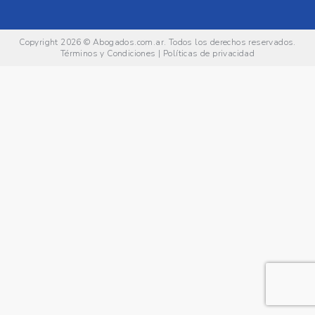
Copyright 2026 ©
Abogados.com.ar
. Todos los derechos reservados.
Términos y Condiciones
|
Políticas de privacidad