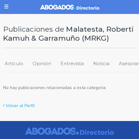
Publicaciones de
Malatesta, Roberti
Kamuh & Garramuño (MRKG)
Artículo
Opinión
Entrevista
Noticia
Asesora
No hay publicaciones relacionadas a esta categoria.
Volver al Perfil