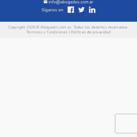
info@abogados.com.ar
Síganos en
Copyright 2026 ©
Abogados.com.ar
. Todos los derechos reservados.
Términos y Condiciones
|
Políticas de privacidad